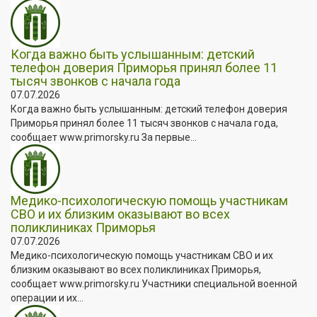
Когда важно быть услышанным: детский
телефон доверия Приморья принял более 11
тысяч звонков с начала года
07.07.2026
Когда важно быть услышанным: детский телефон доверия
Приморья принял более 11 тысяч звонков с начала года,
сообщает www.primorsky.ru За первые...
Медико-психологическую помощь участникам
СВО и их близким оказывают во всех
поликлиниках Приморья
07.07.2026
Медико-психологическую помощь участникам СВО и их
близким оказывают во всех поликлиниках Приморья,
сообщает www.primorsky.ru Участники специальной военной
операции и их...