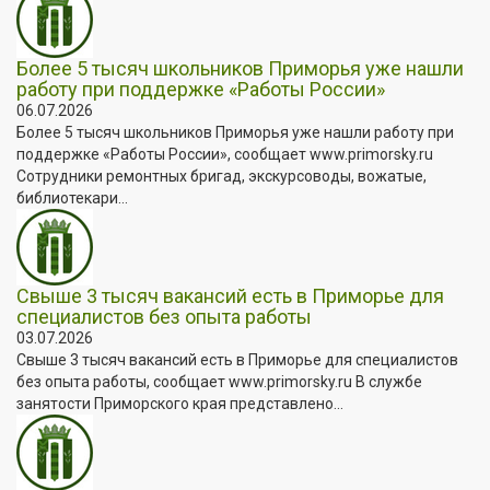
Более 5 тысяч школьников Приморья уже нашли
работу при поддержке «Работы России»
06.07.2026
Более 5 тысяч школьников Приморья уже нашли работу при
поддержке «Работы России», сообщает www.primorsky.ru
Сотрудники ремонтных бригад, экскурсоводы, вожатые,
библиотекари...
Свыше 3 тысяч вакансий есть в Приморье для
специалистов без опыта работы
03.07.2026
Свыше 3 тысяч вакансий есть в Приморье для специалистов
без опыта работы, сообщает www.primorsky.ru В службе
занятости Приморского края представлено...