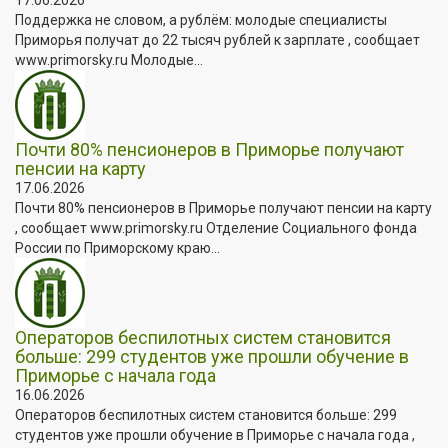
Поддержка не словом, а рублём: молодые специалисты
Приморья получат до 22 тысяч рублей к зарплате , сообщает
www.primorsky.ru Молодые...
Почти 80% пенсионеров в Приморье получают
пенсии на карту
17.06.2026
Почти 80% пенсионеров в Приморье получают пенсии на карту
, сообщает www.primorsky.ru Отделение Социального фонда
России по Приморскому краю...
Операторов беспилотных систем становится
больше: 299 студентов уже прошли обучение в
Приморье с начала года
16.06.2026
Операторов беспилотных систем становится больше: 299
студентов уже прошли обучение в Приморье с начала года ,