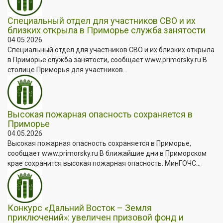
Специальный отдел для участников СВО и их
близких открыла в Приморье служба занятости
04.05.2026
Специальный отдел для участников СВО и их близких открыла
в Приморье служба занятости, сообщает www.primorsky.ru В
столице Приморья для участников...
Высокая пожарная опасность сохраняется в
Приморье
04.05.2026
Высокая пожарная опасность сохраняется в Приморье,
сообщает www.primorsky.ru В ближайшие дни в Приморском
крае сохранится высокая пожарная опасность. МинГОЧС...
Конкурс «Дальний Восток – Земля
приключений»: увеличен призовой фонд и