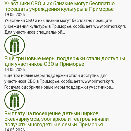
Участники СВО и их близкие могут бесплатно
посещать учреждения культуры в Приморье
19.05.2026
Участники СВО и их близкие могут бесплатно посещать
учреждения культуры в Приморье, сообщает www.primorsky.ru
Для участников специальной...
Ещё три новые меры поддержки стали доступны
для участников СВО в Приморье
14.05.2026
Ещё три новые меры поддержки стали доступны для
участников СВО в Приморье, сообщает www.primorsky.ru
Госдума одобрила новые меры поддержки участников...
Выплату на посещение детьми цирков,
океанариумов, зоопарков и театров начали
получать многодетные семьи Приморья
14.05.2026