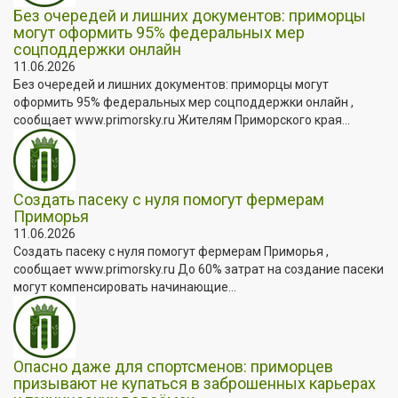
Без очередей и лишних документов: приморцы
могут оформить 95% федеральных мер
соцподдержки онлайн
11.06.2026
Без очередей и лишних документов: приморцы могут
оформить 95% федеральных мер соцподдержки онлайн ,
сообщает www.primorsky.ru Жителям Приморского края...
Создать пасеку с нуля помогут фермерам
Приморья
11.06.2026
Создать пасеку с нуля помогут фермерам Приморья ,
сообщает www.primorsky.ru До 60% затрат на создание пасеки
могут компенсировать начинающие...
Опасно даже для спортсменов: приморцев
призывают не купаться в заброшенных карьерах