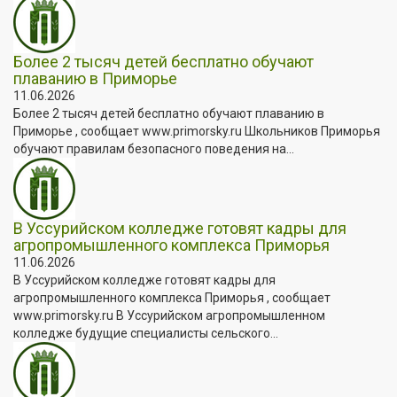
Более 2 тысяч детей бесплатно обучают
плаванию в Приморье
11.06.2026
Более 2 тысяч детей бесплатно обучают плаванию в
Приморье , сообщает www.primorsky.ru Школьников Приморья
обучают правилам безопасного поведения на...
В Уссурийском колледже готовят кадры для
агропромышленного комплекса Приморья
11.06.2026
В Уссурийском колледже готовят кадры для
агропромышленного комплекса Приморья , сообщает
www.primorsky.ru В Уссурийском агропромышленном
колледже будущие специалисты сельского...