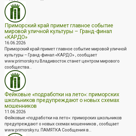
Приморский край примет главное событие
мировой уличной культуры – Гранд-финал
«КАРДО»
16.06.2026
Приморский край примет главное событие мировой уличной
культуры – Гранд-финал «КАРДО» , сообщает
www.primorsky.ru Владивосток станет центром мирового
сообщества...
Фейковые «подработки на лето»: приморских
школьников предупреждают о новых схемах
мошенников
11.06.2026
Фейковые «подработки на лето»: приморских школьников
предупреждают о новых схемах мошенников , сообщает
www.primorsky.ru. ПАМЯТКА Сообщения в...