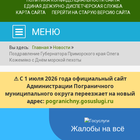
ПОЛИТИКА КОНФИДЕНЦИАЛЬНОСТИ САЙТА
ЕДИНАЯ ДЕЖУРНО-ДИСПЕТЧЕРСКАЯ СЛУЖБА
КАРТА САЙТА
ПЕРЕЙТИ НА СТАРУЮ ВЕРСИЮ САЙТА
МЕНЮ
Вы здесь:
Главная
Новости
Поздравление Губернатора Приморского края Олега
Кожемяко с Днём морской пехоты
⚠ С 1 июля 2026 года официальный сайт
Администрации Пограничного
муниципального округа переезжает на новый
адрес:
pogranichny.gosuslugi.ru
Жалобы на всё