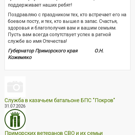
поддерживает наших ребят!
Поздравляю с праздником тех, кто встречает его на
боевом посту, и тех, кто вышел в запас. Счастья,
здоровья и благополучия вам и вашим семьям.
Пусть вам всегда сопутствует успех в ратной
службе во имя Отечества!
Губернатор Приморского края О.Н.
Кожемяко
Служба в казачьем батальоне БПС "Покров"
31.07.2026
Приморских ветеранов СВО и их семьи