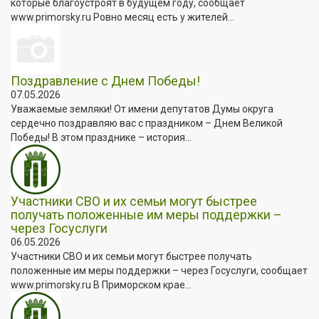
которые благоустроят в будущем году, сообщает
www.primorsky.ru Ровно месяц есть у жителей...
Поздравление с Днем Победы!
07.05.2026
Уважаемые земляки! От имени депутатов Думы округа
сердечно поздравляю вас с праздником – Днем Великой
Победы! В этом празднике – история...
Участники СВО и их семьи могут быстрее
получать положенные им меры поддержки –
через Госуслуги
06.05.2026
Участники СВО и их семьи могут быстрее получать
положенные им меры поддержки – через Госуслуги, сообщает
www.primorsky.ru В Приморском крае...