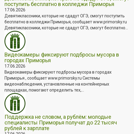
поступить бесплатно в колледжи Приморья
17.06.2026
Девятиклассники, которые не сдадут ОГЭ, смогут поступить
бесплатно в колледжи Приморья, сообщает www.primorsky.ru
Девятиклассники, которые не сдадут ОГЭ, смогут бесплатно...
Видеокамеры фиксируют подбросы мусора в
городах Приморья
17.06.2026
Видеокамеры фиксируют подбросы мусора в городах
Приморья , сообщает www.primorsky.ru Системы
видеонаблюдения, установленные на контейнерных
площадках, помогают определить тех,...
Поддержка не словом, а рублём: молодые
специалисты Приморья получат до 22 тысяч
рублей к зарплате
17.06.2026