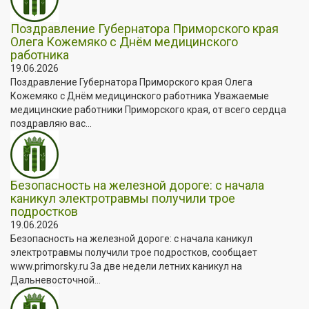
Поздравление Губернатора Приморского края
Олега Кожемяко с Днём медицинского
работника
19.06.2026
Поздравление Губернатора Приморского края Олега
Кожемяко с Днём медицинского работника Уважаемые
медицинские работники Приморского края, от всего сердца
поздравляю вас...
Безопасность на железной дороге: с начала
каникул электротравмы получили трое
подростков
19.06.2026
Безопасность на железной дороге: с начала каникул
электротравмы получили трое подростков, сообщает
www.primorsky.ru За две недели летних каникул на
Дальневосточной...