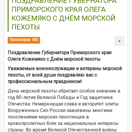
ПОЗДРАВЛЕНИЕ ГУБЕРНАТОРА
ПРИМОРСКОГО КРАЯ ОЛЕГА
КОЖЕМЯКО С ДНЁМ МОРСКОЙ
ПЕХОТЫ
Просмотров: 435
Поздравление Губернатора Приморского края
Олега Кожемяко с Днём морской пехоты
Уважаемые военнослужащие и ветераны морской
пехоты, от всей души поздравляю вас с
профессиональным праздником!
День морской пехоты обретает особое значение в
год 80-летия Великой Победы и Год защитника
Отечества. Немеркнущая слава и авторитет элиты
Вооруженных Сил России завоёваны многими
поколениями морских пехотинцев в
кровопролитных боях за национальные интересы
страны. Во время Великой Отечественной войны