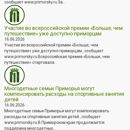
сообщает www.primorsky.ru За...
Участие во всероссийской премии «Больше, чем
путешествие» уже доступно приморцам
16.06.2026
Участие во всероссийской премии «Больше, чем
путешествие» уже доступно приморцам , сообщает
www.primorsky.ru Всероссийская премия «Больше, чем
путешествие» стартовала...
Многодетные семьи Приморья могут
компенсировать расходы на спортивные занятия
детей
16.06.2026
Многодетные семьи Приморья могут компенсировать
расходы на спортивные занятия детей , сообщает
www.primorsky.ru В Приморском крае продолжается
поддержка многодетных...