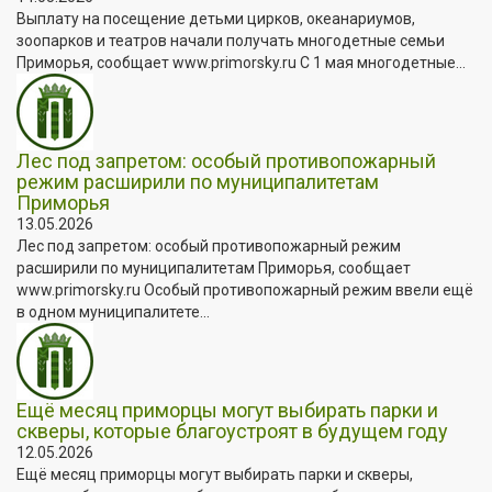
Выплату на посещение детьми цирков, океанариумов,
зоопарков и театров начали получать многодетные семьи
Приморья, сообщает www.primorsky.ru С 1 мая многодетные...
Лес под запретом: особый противопожарный
режим расширили по муниципалитетам
Приморья
13.05.2026
Лес под запретом: особый противопожарный режим
расширили по муниципалитетам Приморья, сообщает
www.primorsky.ru Особый противопожарный режим ввели ещё
в одном муниципалитете...
Ещё месяц приморцы могут выбирать парки и
скверы, которые благоустроят в будущем году
12.05.2026
Ещё месяц приморцы могут выбирать парки и скверы,