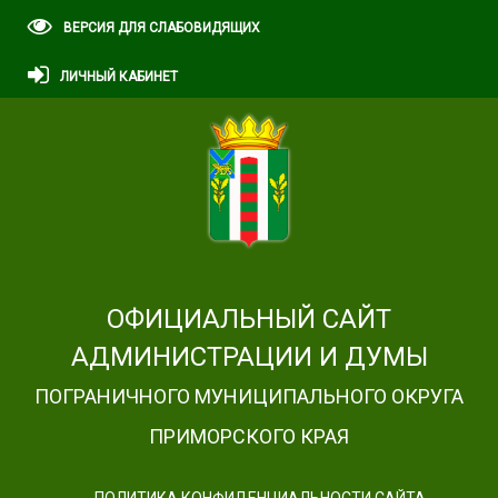
ВЕРСИЯ ДЛЯ СЛАБОВИДЯЩИХ
ЛИЧНЫЙ КАБИНЕТ
ОФИЦИАЛЬНЫЙ САЙТ
АДМИНИСТРАЦИИ И ДУМЫ
ПОГРАНИЧНОГО МУНИЦИПАЛЬНОГО ОКРУГА
ПРИМОРСКОГО КРАЯ