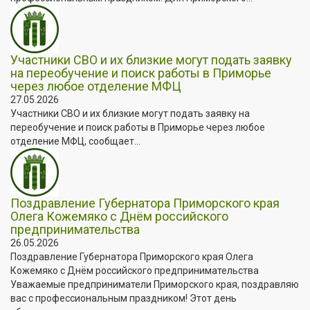
Участники СВО и их близкие могут подать заявку
на переобучение и поиск работы в Приморье
через любое отделение МФЦ
27.05.2026
Участники СВО и их близкие могут подать заявку на
переобучение и поиск работы в Приморье через любое
отделение МФЦ, сообщает...
Поздравление Губернатора Приморского края
Олега Кожемяко с Днём российского
предпринимательства
26.05.2026
Поздравление Губернатора Приморского края Олега
Кожемяко с Днём российского предпринимательства
Уважаемые предприниматели Приморского края, поздравляю
вас с профессиональным праздником! Этот день