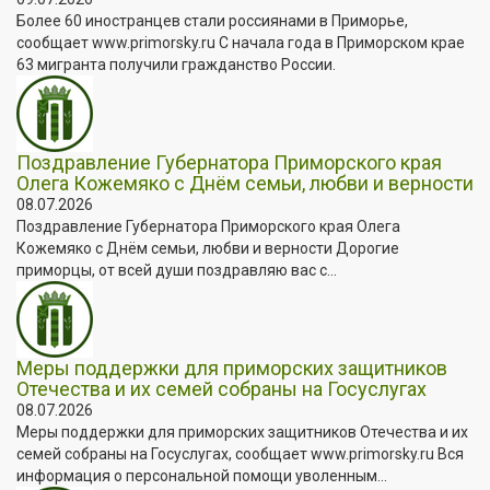
Более 60 иностранцев стали россиянами в Приморье,
сообщает www.primorsky.ru С начала года в Приморском крае
63 мигранта получили гражданство России.
Поздравление Губернатора Приморского края
Олега Кожемяко с Днём семьи, любви и верности
08.07.2026
Поздравление Губернатора Приморского края Олега
Кожемяко с Днём семьи, любви и верности Дорогие
приморцы, от всей души поздравляю вас с...
Меры поддержки для приморских защитников
Отечества и их семей собраны на Госуслугах
08.07.2026
Меры поддержки для приморских защитников Отечества и их
семей собраны на Госуслугах, сообщает www.primorsky.ru Вся
информация о персональной помощи уволенным...