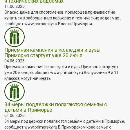
и технических водоёмах
11.06.2026
Опасно даже для спортсменов: приморцев призывают не
купаться в заброшенных карьерах и технических водоёмах ,
сообщает www.primorsky.ru Власти Приморья...
Приёмная кампания в колледжи и вузы
Приморья стартует уже 20 июня
04.06.2026
Приёмная кампания в колледжи и вузы Приморья стартует
уже 20 июня, сообщает www.primorsky.ru Выпускники 9 и 11
классов могут начинать...
34 меры поддержки полагаются семьям с
детьми в Приморье
01.06.2026
34 меры поддержки полагаются семьям с детьми в Приморье,
сообщает www.primorsky.ru В Приморском крае семьи с