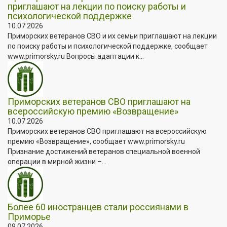
приглашают на лекции по поиску работы и
психологической поддержке
10.07.2026
Приморских ветеранов СВО и их семьи приглашают на лекции
по поиску работы и психологической поддержке, сообщает
www.primorsky.ru Вопросы адаптации к...
Приморских ветеранов СВО приглашают на
всероссийскую премию «Возвращение»
10.07.2026
Приморских ветеранов СВО приглашают на всероссийскую
премию «Возвращение», сообщает www.primorsky.ru
Признание достижений ветеранов специальной военной
операции в мирной жизни –...
Более 60 иностранцев стали россиянами в
Приморье
09.07.2026