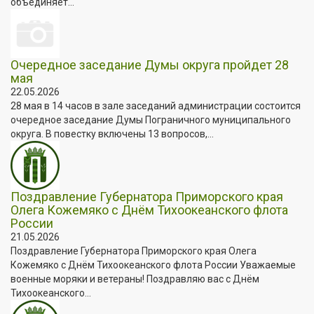
объединяет...
Очередное заседание Думы округа пройдет 28
мая
22.05.2026
28 мая в 14 часов в зале заседаний администрации состоится
очередное заседание Думы Пограничного муниципального
округа. В повестку включены 13 вопросов,...
Поздравление Губернатора Приморского края
Олега Кожемяко с Днём Тихоокеанского флота
России
21.05.2026
Поздравление Губернатора Приморского края Олега
Кожемяко с Днём Тихоокеанского флота России Уважаемые
военные моряки и ветераны! Поздравляю вас с Днём
Тихоокеанского...