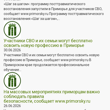
«Шаг за шагом»: программу посттравматического
восстановления запустили в Приморье для участников СВО,
сообщает www.primorsky.ru Программу посттравматического
восстановления «Шаг за шагом»,...
Участники СВО и их семьи могут бесплатно
освоить новую профессию в Приморье
30.06.2026
Участники СВО и их семьи могут бесплатно освоить новую
профессию в Приморье, сообщает www.primorsky.ru В
Приморском крае продолжается профессиональное
обучение...
На массовых мероприятиях приморцам важно
соблюдать правила
безопасности, сообщает www.primorsky.ru
26.06.2026