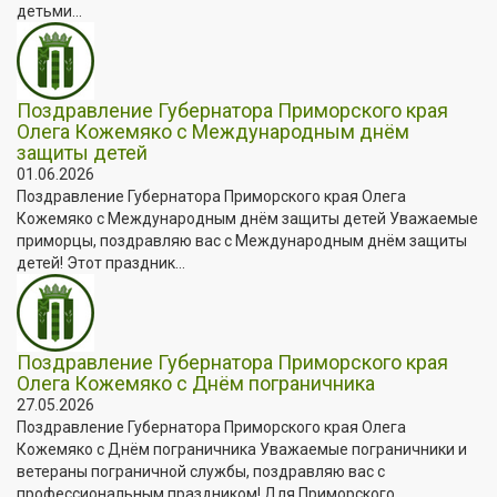
детьми...
Поздравление Губернатора Приморского края
Олега Кожемяко с Международным днём
защиты детей
01.06.2026
Поздравление Губернатора Приморского края Олега
Кожемяко с Международным днём защиты детей Уважаемые
приморцы, поздравляю вас с Международным днём защиты
детей! Этот праздник...
Поздравление Губернатора Приморского края
Олега Кожемяко с Днём пограничника
27.05.2026
Поздравление Губернатора Приморского края Олега
Кожемяко с Днём пограничника Уважаемые пограничники и
ветераны пограничной службы, поздравляю вас с
профессиональным праздником! Для Приморского...