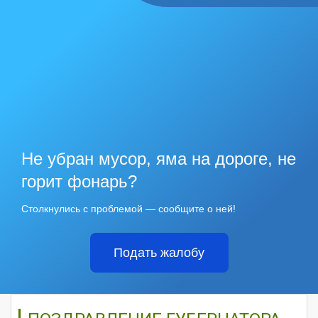
Не убран мусор, яма на дороге, не
горит фонарь?
Столкнулись с проблемой — сообщите о ней!
Подать жалобу