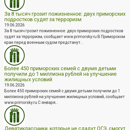
За 8 тысяч грозит пожизненное: двух приморских
подростков судят за терроризм
19.06.2026
За 8 тысяч грозит пожизненное: двух приморских подростков
судят за терроризм, сообщает www.primorsky.ru В Приморском
крае перед военным судом предстанут...
Более 450 приморских семей с двумя детьми
получили до 1 миллиона рублей на улучшение
жилищных условий
19.06.2026
Более 450 приморских семей с двумя детьми получили до 1
миллиона рублей на улучшение жилищных условий, сообщает
www.primorsky.ru С января...
Девятиклассники, которые не сдадут ОГЭ, смогут