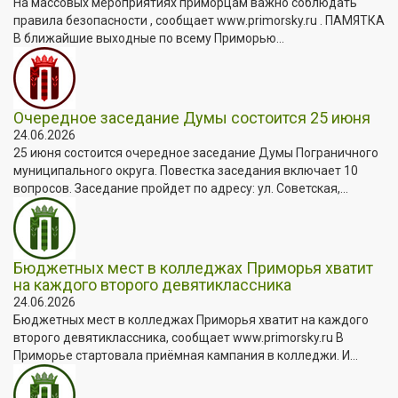
На массовых мероприятиях приморцам важно соблюдать
правила безопасности , сообщает www.primorsky.ru . ПАМЯТКА
В ближайшие выходные по всему Приморью...
Очередное заседание Думы состоится 25 июня
24.06.2026
25 июня состоится очередное заседание Думы Пограничного
муниципального округа. Повестка заседания включает 10
вопросов. Заседание пройдет по адресу: ул. Советская,...
Бюджетных мест в колледжах Приморья хватит
на каждого второго девятиклассника
24.06.2026
Бюджетных мест в колледжах Приморья хватит на каждого
второго девятиклассника, сообщает www.primorsky.ru В
Приморье стартовала приёмная кампания в колледжи. И...