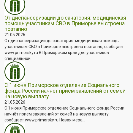
От диспансеризации до санатория: медицинская
помощь участникам СВО в Приморье выстроена
поэтапно
21.05.2026
От диспансеризации до санатория: медицинская помощь
участникам СВО в Приморье выстроена поэтапно, сообщает
www.primorsky.ru В Приморском крае для участников
специальной...
С 1 июня Приморское отделение Социального
фонда России начнёт приём заявлений от семей
на новую выплату
21.05.2026
С 1 июня Приморское отделение Социального фонда России
начнёт приём заявлений от семей на новую выплату,
сообщает www.primorsky.ru Новая мера...