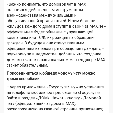
«Важно понимать, что домовой чат в МАХ
становится действенным инструментом
взаимодействия между жильцами и
обслуживающей организацией. И чем больше
жильцов каждого дома вступит в свой чат МАХ, тем
эффективнее будет общение с управляющей
компаниям или ТСЖ, их реакция на обращения
граждан. В будущем они станут главным
официальным каналом при обращении граждан», –
подчеркнули в ведомстве, добавив, что создание
домовых чатов в национальном мессенджере МАХ
станет обязательным.
Присоединиться к общедомовому чату можно
тремя способами:
– через приложение «Госуслуги»: нужно установить
на телефоне мобильное приложение «Госуслуги».
Зайти в раздел «ДОМ». Нажать кнопку «Домовой
чат» (официальный чат дома в МАХ),
расположенную на главной странице приложения;