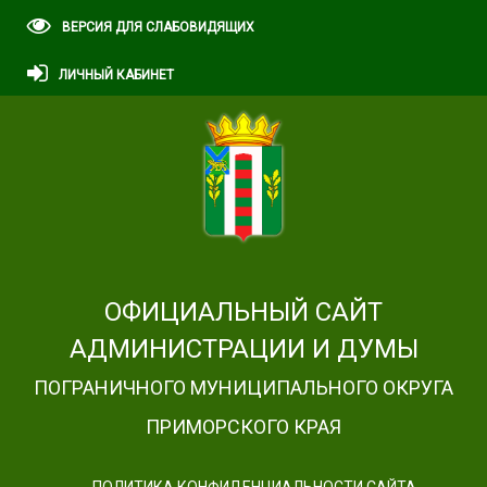
ВЕРСИЯ ДЛЯ СЛАБОВИДЯЩИХ
ЛИЧНЫЙ КАБИНЕТ
ОФИЦИАЛЬНЫЙ САЙТ
АДМИНИСТРАЦИИ И ДУМЫ
ПОГРАНИЧНОГО МУНИЦИПАЛЬНОГО ОКРУГА
ПРИМОРСКОГО КРАЯ