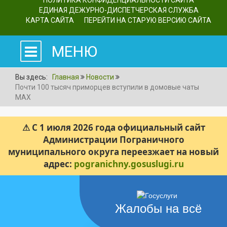
ПОЛИТИКА КОНФИДЕНЦИАЛЬНОСТИ САЙТА
ЕДИНАЯ ДЕЖУРНО-ДИСПЕТЧЕРСКАЯ СЛУЖБА
КАРТА САЙТА
ПЕРЕЙТИ НА СТАРУЮ ВЕРСИЮ САЙТА
МЕНЮ
Вы здесь:
Главная
Новости
Почти 100 тысяч приморцев вступили в домовые чаты
МАХ
⚠ С 1 июля 2026 года официальный сайт
Администрации Пограничного
муниципального округа переезжает на новый
адрес:
pogranichny.gosuslugi.ru
Жалобы на всё