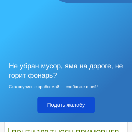
Не убран мусор, яма на дороге, не
горит фонарь?
Столкнулись с проблемой — сообщите о ней!
Подать жалобу