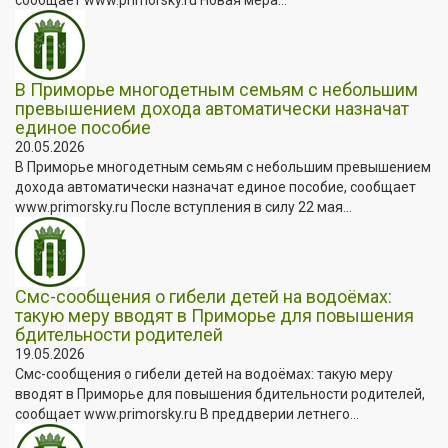
В Приморье многодетным семьям с небольшим
превышением дохода автоматически назначат
единое пособие
20.05.2026
В Приморье многодетным семьям с небольшим превышением
дохода автоматически назначат единое пособие, сообщает
www.primorsky.ru После вступления в силу 22 мая...
Смс-сообщения о гибели детей на водоёмах:
такую меру вводят в Приморье для повышения
бдительности родителей
19.05.2026
Смс-сообщения о гибели детей на водоёмах: такую меру
вводят в Приморье для повышения бдительности родителей,
сообщает www.primorsky.ru В преддверии летнего...