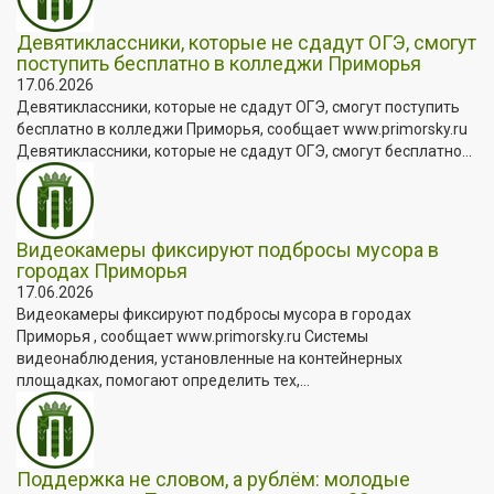
Девятиклассники, которые не сдадут ОГЭ, смогут
поступить бесплатно в колледжи Приморья
17.06.2026
Девятиклассники, которые не сдадут ОГЭ, смогут поступить
бесплатно в колледжи Приморья, сообщает www.primorsky.ru
Девятиклассники, которые не сдадут ОГЭ, смогут бесплатно...
Видеокамеры фиксируют подбросы мусора в
городах Приморья
17.06.2026
Видеокамеры фиксируют подбросы мусора в городах
Приморья , сообщает www.primorsky.ru Системы
видеонаблюдения, установленные на контейнерных
площадках, помогают определить тех,...
Поддержка не словом, а рублём: молодые