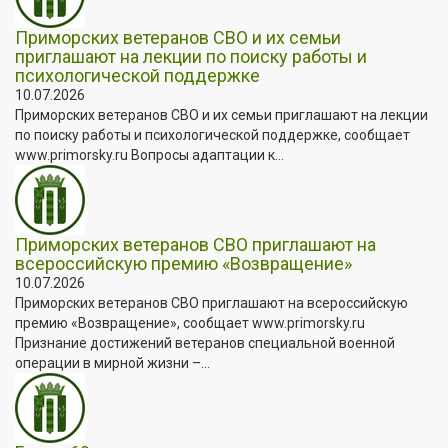
Приморских ветеранов СВО и их семьи
приглашают на лекции по поиску работы и
психологической поддержке
10.07.2026
Приморских ветеранов СВО и их семьи приглашают на лекции
по поиску работы и психологической поддержке, сообщает
www.primorsky.ru Вопросы адаптации к...
Приморских ветеранов СВО приглашают на
всероссийскую премию «Возвращение»
10.07.2026
Приморских ветеранов СВО приглашают на всероссийскую
премию «Возвращение», сообщает www.primorsky.ru
Признание достижений ветеранов специальной военной
операции в мирной жизни –...