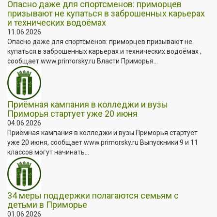
Опасно даже для спортсменов: приморцев
призывают не купаться в заброшенных карьерах
и технических водоёмах
11.06.2026
Опасно даже для спортсменов: приморцев призывают не
купаться в заброшенных карьерах и технических водоёмах ,
сообщает www.primorsky.ru Власти Приморья...
Приёмная кампания в колледжи и вузы
Приморья стартует уже 20 июня
04.06.2026
Приёмная кампания в колледжи и вузы Приморья стартует
уже 20 июня, сообщает www.primorsky.ru Выпускники 9 и 11
классов могут начинать...
34 меры поддержки полагаются семьям с
детьми в Приморье
01.06.2026