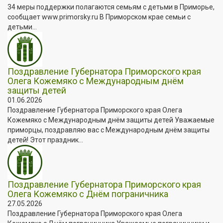
34 меры поддержки полагаются семьям с детьми в Приморье,
сообщает www.primorsky.ru В Приморском крае семьи с
детьми...
Поздравление Губернатора Приморского края
Олега Кожемяко с Международным днём
защиты детей
01.06.2026
Поздравление Губернатора Приморского края Олега
Кожемяко с Международным днём защиты детей Уважаемые
приморцы, поздравляю вас с Международным днём защиты
детей! Этот праздник...
Поздравление Губернатора Приморского края
Олега Кожемяко с Днём пограничника
27.05.2026
Поздравление Губернатора Приморского края Олега