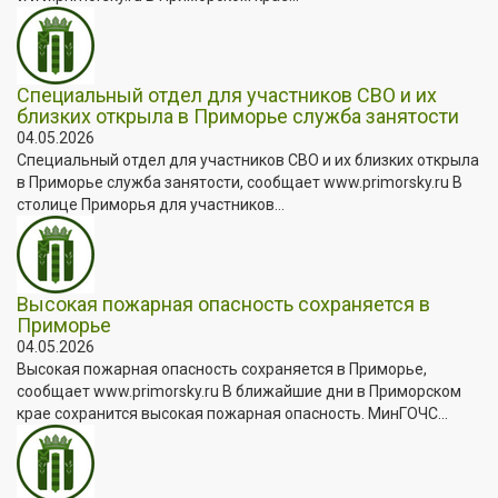
Специальный отдел для участников СВО и их
близких открыла в Приморье служба занятости
04.05.2026
Специальный отдел для участников СВО и их близких открыла
в Приморье служба занятости, сообщает www.primorsky.ru В
столице Приморья для участников...
Высокая пожарная опасность сохраняется в
Приморье
04.05.2026
Высокая пожарная опасность сохраняется в Приморье,
сообщает www.primorsky.ru В ближайшие дни в Приморском
крае сохранится высокая пожарная опасность. МинГОЧС...