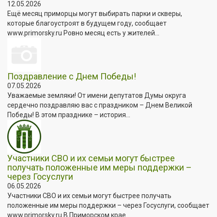
12.05.2026
Ещё месяц приморцы могут выбирать парки и скверы,
которые благоустроят в будущем году, сообщает
www.primorsky.ru Ровно месяц есть у жителей...
Поздравление с Днем Победы!
07.05.2026
Уважаемые земляки! От имени депутатов Думы округа
сердечно поздравляю вас с праздником – Днем Великой
Победы! В этом празднике – история...
Участники СВО и их семьи могут быстрее
получать положенные им меры поддержки –
через Госуслуги
06.05.2026
Участники СВО и их семьи могут быстрее получать
положенные им меры поддержки – через Госуслуги, сообщает
www.primorsky.ru В Приморском крае...