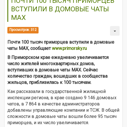
ПОЧТИ 100 ТЫСЯЧ ПРИМОРЦЕВ
ВСТУПИЛИ В ДОМОВЫЕ ЧАТЫ
МАХ
Просмотров: 312
Почти 100 тысяч приморцев вступили в домовые
чаты МАХ, сообщает
www.primorsky.ru
В Приморском крае ежедневно увеличивается
число жителей многоквартирных домов,
вступивших в домовые чаты МАХ. Сейчас
количество граждан, вошедших в сообщества
жильцов, приблизилась к 100 тысячам.
Как рассказали в государственной жилищной
инспекции региона, в крае создано 9 146 домовых
чатов, в 7 864 в качестве администраторов
добавлены управляющие компании и ТСЖ. В общей
сложности в домовые чаты вошли более 95 тысяч
приморцев, и их число увеличивается.