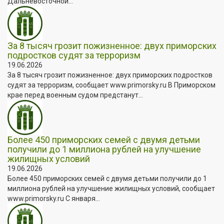
Дальневосточной...
За 8 тысяч грозит пожизненное: двух приморских
подростков судят за терроризм
19.06.2026
За 8 тысяч грозит пожизненное: двух приморских подростков
судят за терроризм, сообщает www.primorsky.ru В Приморском
крае перед военным судом предстанут...
Более 450 приморских семей с двумя детьми
получили до 1 миллиона рублей на улучшение
жилищных условий
19.06.2026
Более 450 приморских семей с двумя детьми получили до 1
миллиона рублей на улучшение жилищных условий, сообщает
www.primorsky.ru С января...