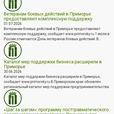
Ветеранам боевых действий в Приморье
предоставляют комплексную поддержку
01.07.2026
Ветеранам боевых действий в Приморье предоставляют
комплексную поддержку, сообщает www.primorsky.ru 1 июля в
России отмечается День ветеранов боевых действий. В...
Каталог мер поддержки бизнеса расширили в
Приморье
30.06.2026
Каталог мер поддержки бизнеса расширили в Приморье,
сообщает www.primorsky.ru В Приморском крае обновлён
региональный каталог мер поддержки предпринимательства.
«Шаг за шагом»: программу посттравматического