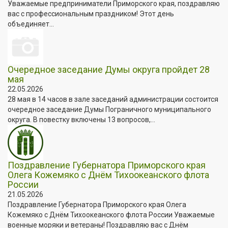
Уважаемые предприниматели Приморского края, поздравляю
вас с профессиональным праздником! Этот день
объединяет...
Очередное заседание Думы округа пройдет 28
мая
22.05.2026
28 мая в 14 часов в зале заседаний администрации состоится
очередное заседание Думы Пограничного муниципального
округа. В повестку включены 13 вопросов,...
Поздравление Губернатора Приморского края
Олега Кожемяко с Днём Тихоокеанского флота
России
21.05.2026
Поздравление Губернатора Приморского края Олега
Кожемяко с Днём Тихоокеанского флота России Уважаемые
военные моряки и ветераны! Поздравляю вас с Днём