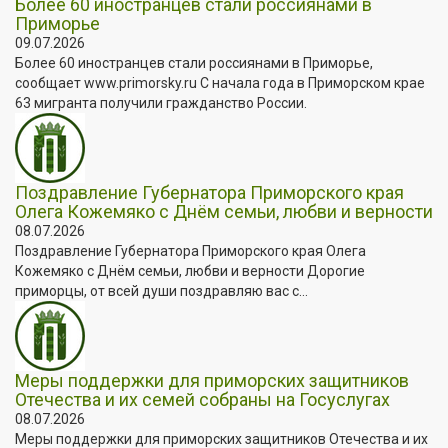
Более 60 иностранцев стали россиянами в
Приморье
09.07.2026
Более 60 иностранцев стали россиянами в Приморье,
сообщает www.primorsky.ru С начала года в Приморском крае
63 мигранта получили гражданство России.
Поздравление Губернатора Приморского края
Олега Кожемяко с Днём семьи, любви и верности
08.07.2026
Поздравление Губернатора Приморского края Олега
Кожемяко с Днём семьи, любви и верности Дорогие
приморцы, от всей души поздравляю вас с...
Меры поддержки для приморских защитников
Отечества и их семей собраны на Госуслугах
08.07.2026
Меры поддержки для приморских защитников Отечества и их