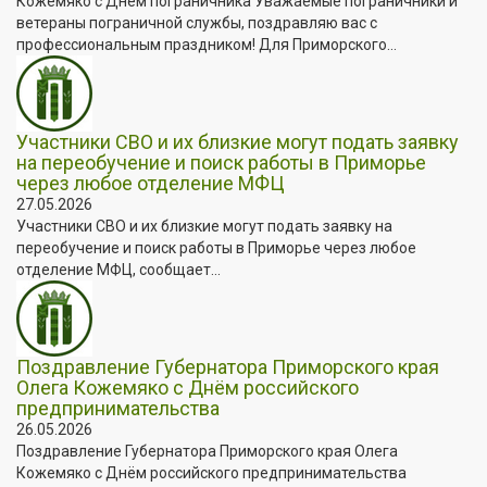
Кожемяко с Днём пограничника Уважаемые пограничники и
ветераны пограничной службы, поздравляю вас с
профессиональным праздником! Для Приморского...
Участники СВО и их близкие могут подать заявку
на переобучение и поиск работы в Приморье
через любое отделение МФЦ
27.05.2026
Участники СВО и их близкие могут подать заявку на
переобучение и поиск работы в Приморье через любое
отделение МФЦ, сообщает...
Поздравление Губернатора Приморского края
Олега Кожемяко с Днём российского
предпринимательства
26.05.2026
Поздравление Губернатора Приморского края Олега
Кожемяко с Днём российского предпринимательства