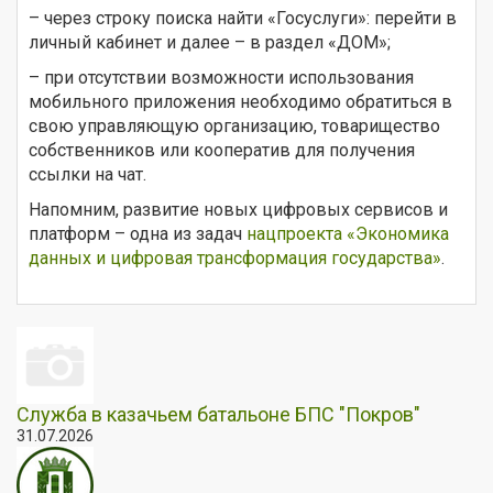
– через строку поиска найти «Госуслуги»: перейти в
личный кабинет и далее – в раздел «ДОМ»;
– при отсутствии возможности использования
мобильного приложения необходимо обратиться в
свою управляющую организацию, товарищество
собственников или кооператив для получения
ссылки на чат.
Напомним, развитие новых цифровых сервисов и
платформ – одна из задач
нацпроекта «Экономика
данных и цифровая трансформация государства»
.
Служба в казачьем батальоне БПС "Покров"
31.07.2026