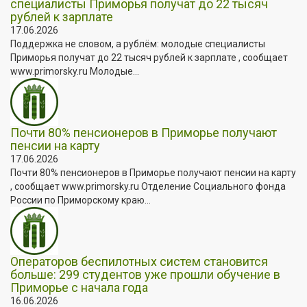
специалисты Приморья получат до 22 тысяч
рублей к зарплате
17.06.2026
Поддержка не словом, а рублём: молодые специалисты
Приморья получат до 22 тысяч рублей к зарплате , сообщает
www.primorsky.ru Молодые...
Почти 80% пенсионеров в Приморье получают
пенсии на карту
17.06.2026
Почти 80% пенсионеров в Приморье получают пенсии на карту
, сообщает www.primorsky.ru Отделение Социального фонда
России по Приморскому краю...
Операторов беспилотных систем становится
больше: 299 студентов уже прошли обучение в
Приморье с начала года
16.06.2026