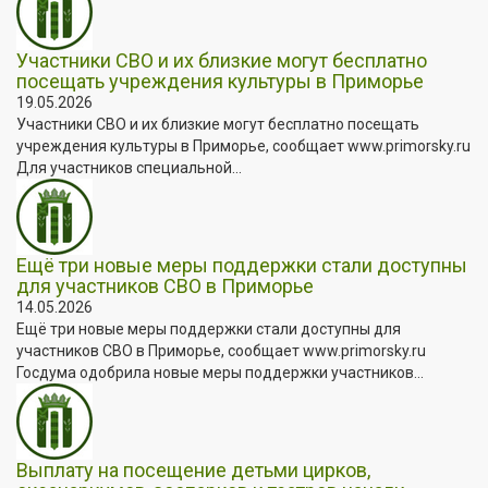
Участники СВО и их близкие могут бесплатно
посещать учреждения культуры в Приморье
19.05.2026
Участники СВО и их близкие могут бесплатно посещать
учреждения культуры в Приморье, сообщает www.primorsky.ru
Для участников специальной...
Ещё три новые меры поддержки стали доступны
для участников СВО в Приморье
14.05.2026
Ещё три новые меры поддержки стали доступны для
участников СВО в Приморье, сообщает www.primorsky.ru
Госдума одобрила новые меры поддержки участников...
Выплату на посещение детьми цирков,