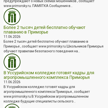
предупреждают о новых схемах мошенников , сообщает
www.primorsky.ru. ПАМЯТКА Сообщения в...
Более 2 тысяч детей бесплатно обучают
плаванию в Приморье
11.06.2026
Более 2 тысяч детей бесплатно обучают плаванию в
Приморье , сообщает www.primorsky.ru Школьников Приморья
обучают правилам безопасного поведения на...
В Уссурийском колледже готовят кадры для
агропромышленного комплекса Приморья
11.06.2026
В Уссурийском колледже готовят кадры для
агропромышленного комплекса Приморья , сообщает
www.primorsky.ru В Уссурийском агропромышленном
колледже будущие специалисты сельского...