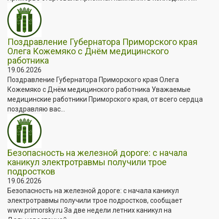
Поздравление Губернатора Приморского края
Олега Кожемяко с Днём медицинского
работника
19.06.2026
Поздравление Губернатора Приморского края Олега
Кожемяко с Днём медицинского работника Уважаемые
медицинские работники Приморского края, от всего сердца
поздравляю вас...
Безопасность на железной дороге: с начала
каникул электротравмы получили трое
подростков
19.06.2026
Безопасность на железной дороге: с начала каникул
электротравмы получили трое подростков, сообщает
www.primorsky.ru За две недели летних каникул на