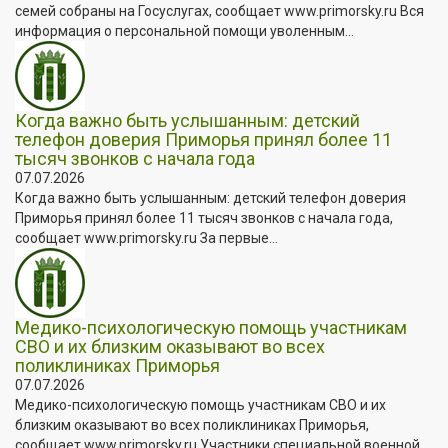
семей собраны на Госуслугах, сообщает www.primorsky.ru Вся
информация о персональной помощи уволенным...
Когда важно быть услышанным: детский
телефон доверия Приморья принял более 11
тысяч звонков с начала года
07.07.2026
Когда важно быть услышанным: детский телефон доверия
Приморья принял более 11 тысяч звонков с начала года,
сообщает www.primorsky.ru За первые...
Медико-психологическую помощь участникам
СВО и их близким оказывают во всех
поликлиниках Приморья
07.07.2026
Медико-психологическую помощь участникам СВО и их
близким оказывают во всех поликлиниках Приморья,
сообщает www.primorsky.ru Участники специальной военной