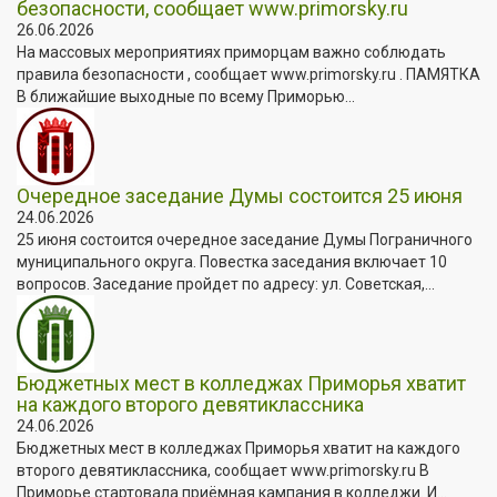
безопасности, сообщает www.primorsky.ru
26.06.2026
На массовых мероприятиях приморцам важно соблюдать
правила безопасности , сообщает www.primorsky.ru . ПАМЯТКА
В ближайшие выходные по всему Приморью...
Очередное заседание Думы состоится 25 июня
24.06.2026
25 июня состоится очередное заседание Думы Пограничного
муниципального округа. Повестка заседания включает 10
вопросов. Заседание пройдет по адресу: ул. Советская,...
Бюджетных мест в колледжах Приморья хватит
на каждого второго девятиклассника
24.06.2026
Бюджетных мест в колледжах Приморья хватит на каждого
второго девятиклассника, сообщает www.primorsky.ru В
Приморье стартовала приёмная кампания в колледжи. И...