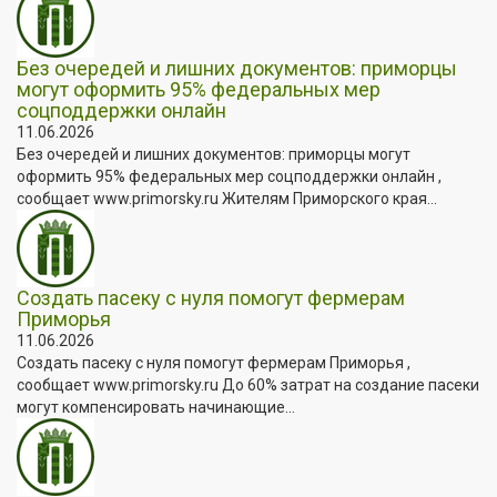
Без очередей и лишних документов: приморцы
могут оформить 95% федеральных мер
соцподдержки онлайн
11.06.2026
Без очередей и лишних документов: приморцы могут
оформить 95% федеральных мер соцподдержки онлайн ,
сообщает www.primorsky.ru Жителям Приморского края...
Создать пасеку с нуля помогут фермерам
Приморья
11.06.2026
Создать пасеку с нуля помогут фермерам Приморья ,
сообщает www.primorsky.ru До 60% затрат на создание пасеки
могут компенсировать начинающие...