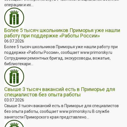
операции и их...
Более 5 тысяч школьников Приморья уже нашли
работу при поддержке «Работы России»
06.07.2026
Более 5 тысяч школьников Приморья уже нашли работу при
поддержке «Работы России», сообщает www.primorsky.ru
Сотрудники ремонтных бригад, экскурсоводы, вожатые,
библиотекари...
Свыше 3 тысяч вакансий есть в Приморье для
специалистов без опыта работы
03.07.2026
Свыше 3 тысяч вакансий есть в Приморье для специалистов
без опыта работы, сообщает www.primorsky.ru В службе
занятости Приморского края представлено...