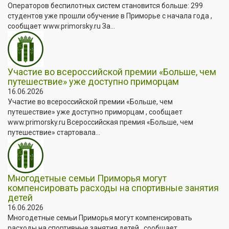
Операторов беспилотных систем становится больше: 299
студентов уже прошли обучение в Приморье с начала года ,
сообщает www.primorsky.ru За...
Участие во всероссийской премии «Больше, чем
путешествие» уже доступно приморцам
16.06.2026
Участие во всероссийской премии «Больше, чем
путешествие» уже доступно приморцам , сообщает
www.primorsky.ru Всероссийская премия «Больше, чем
путешествие» стартовала...
Многодетные семьи Приморья могут
компенсировать расходы на спортивные занятия
детей
16.06.2026
Многодетные семьи Приморья могут компенсировать
расходы на спортивные занятия детей , сообщает