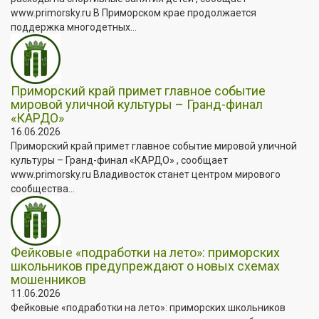
www.primorsky.ru В Приморском крае продолжается
поддержка многодетных...
Приморский край примет главное событие
мировой уличной культуры – Гранд-финал
«КАРДО»
16.06.2026
Приморский край примет главное событие мировой уличной
культуры – Гранд-финал «КАРДО» , сообщает
www.primorsky.ru Владивосток станет центром мирового
сообщества...
Фейковые «подработки на лето»: приморских
школьников предупреждают о новых схемах
мошенников
11.06.2026
Фейковые «подработки на лето»: приморских школьников