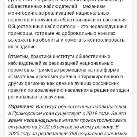
общественных наблюдателей – механизм
мониторинга за реализацией национальных
проектов и получения обратной связи от населения.
Общественные наблюдатели – это неравнодушные
приморцы, готовые на добровольных началах
выезжать на объекты и помогать контролировать
их создание.
Отметим, практика института общественных
наблюдателей за реализацией национальных
проектов в Приморье размещена на платформе
«Смартека» и рекомендована к тиражированию в
других регионах как одна из лучших российских
практик по вовлечению населения в решение задач
регионального значения.
Справочно.
Институт общественных наблюдателей
в Приморском крае существует с 2019 года. За это
время неравнодушные жители проконтролировали
ситуацию на 2722 объектах по всему региону. В
2025 году за реализацией 398 социально значимых