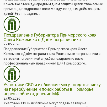
Кожемяко с Международным днём защиты детей Уважаемые
приморцы, поздравляю вас с Международным днём защиты
детей! Этот праздник...
Поздравление Губернатора Приморского края
Олега Кожемяко с Днём пограничника
27.05.2026
Поздравление Губернатора Приморского края Олега
Кожемяко с Днём пограничника Уважаемые пограничники и
ветераны пограничной службы, поздравляю вас с
профессиональным праздником! Для Приморского...
Участники СВО и их близкие могут подать заявку
на переобучение и поиск работы в Приморье
через любое отделение МФЦ
27.05.2026
Участники СВО и их близкие могут подать заявку на