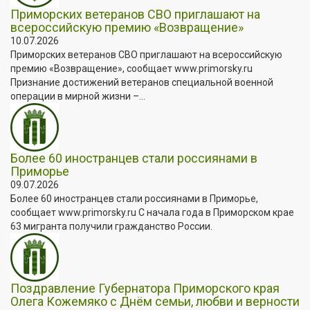
Приморских ветеранов СВО приглашают на
всероссийскую премию «Возвращение»
10.07.2026
Приморских ветеранов СВО приглашают на всероссийскую
премию «Возвращение», сообщает www.primorsky.ru
Признание достижений ветеранов специальной военной
операции в мирной жизни –...
Более 60 иностранцев стали россиянами в
Приморье
09.07.2026
Более 60 иностранцев стали россиянами в Приморье,
сообщает www.primorsky.ru С начала года в Приморском крае
63 мигранта получили гражданство России.
Поздравление Губернатора Приморского края
Олега Кожемяко с Днём семьи, любви и верности