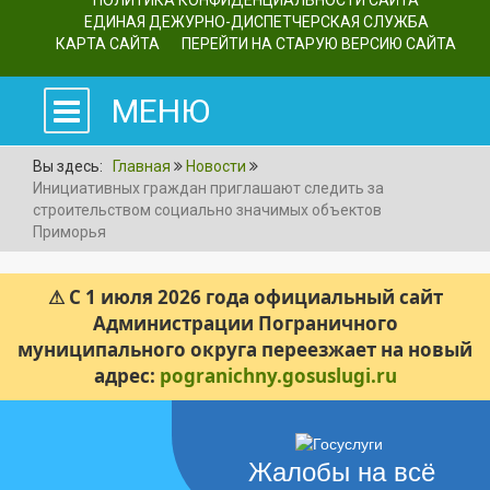
ПОЛИТИКА КОНФИДЕНЦИАЛЬНОСТИ САЙТА
ЕДИНАЯ ДЕЖУРНО-ДИСПЕТЧЕРСКАЯ СЛУЖБА
КАРТА САЙТА
ПЕРЕЙТИ НА СТАРУЮ ВЕРСИЮ САЙТА
МЕНЮ
Вы здесь:
Главная
Новости
Инициативных граждан приглашают следить за
строительством социально значимых объектов
Приморья
⚠ С 1 июля 2026 года официальный сайт
Администрации Пограничного
муниципального округа переезжает на новый
адрес:
pogranichny.gosuslugi.ru
Жалобы на всё