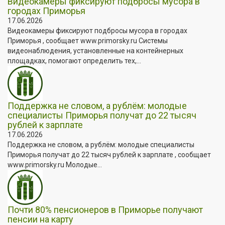
Видеокамеры фиксируют подбросы мусора в
городах Приморья
17.06.2026
Видеокамеры фиксируют подбросы мусора в городах
Приморья , сообщает www.primorsky.ru Системы
видеонаблюдения, установленные на контейнерных
площадках, помогают определить тех,...
Поддержка не словом, а рублём: молодые
специалисты Приморья получат до 22 тысяч
рублей к зарплате
17.06.2026
Поддержка не словом, а рублём: молодые специалисты
Приморья получат до 22 тысяч рублей к зарплате , сообщает
www.primorsky.ru Молодые...
Почти 80% пенсионеров в Приморье получают
пенсии на карту