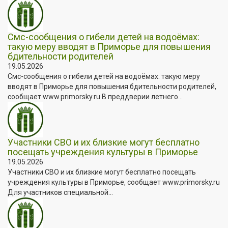
Смс-сообщения о гибели детей на водоёмах:
такую меру вводят в Приморье для повышения
бдительности родителей
19.05.2026
Смс-сообщения о гибели детей на водоёмах: такую меру
вводят в Приморье для повышения бдительности родителей,
сообщает www.primorsky.ru В преддверии летнего...
Участники СВО и их близкие могут бесплатно
посещать учреждения культуры в Приморье
19.05.2026
Участники СВО и их близкие могут бесплатно посещать
учреждения культуры в Приморье, сообщает www.primorsky.ru
Для участников специальной...