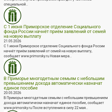
специальной...
С 1 июня Приморское отделение Социального
фонда России начнёт приём заявлений от семей
на новую выплату
21.05.2026
С 1 июня Приморское отделение Социального фонда России
начнёт приём заявлений от семей на новую выплату,
сообщает www.primorsky.ru Новая мера...
В Приморье многодетным семьям с небольшим
превышением дохода автоматически назначат
единое пособие
20.05.2026
В Приморье многодетным семьям с небольшим превышением
дохода автоматически назначат единое пособие, сообщает
www.primorsky.ru После вступления в силу 22 мая...