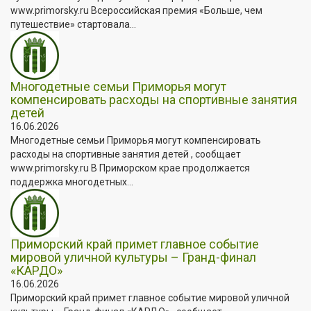
www.primorsky.ru Всероссийская премия «Больше, чем
путешествие» стартовала...
Многодетные семьи Приморья могут
компенсировать расходы на спортивные занятия
детей
16.06.2026
Многодетные семьи Приморья могут компенсировать
расходы на спортивные занятия детей , сообщает
www.primorsky.ru В Приморском крае продолжается
поддержка многодетных...
Приморский край примет главное событие
мировой уличной культуры – Гранд-финал
«КАРДО»
16.06.2026
Приморский край примет главное событие мировой уличной