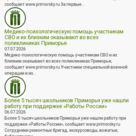
сообщает www.primorsky.ru За первые...
Медико-психологическую помощь участникам
СВО и их близким оказывают во всех
поликлиниках Приморья
07.07.2026
Медико-психологическую помощь участникам СВО и их
близким оказывают во всех поликлиниках Приморья,
сообщает www.primorsky.ru Участники специальной военной
операции и их...
Более 5 тысяч школьников Приморья уже нашли
работу при поддержке «Работы России»
06.07.2026
Более 5 тысяч школьников Приморья уже нашли работу при
поддержке «Работы России», сообщает www.primorsky.ru
Сотрудники ремонтных бригад, экскурсоводы, вожатые,