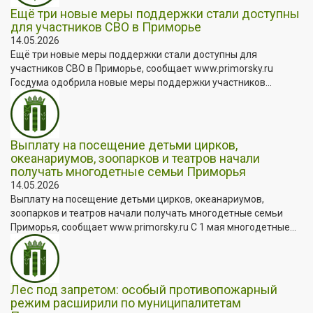
Ещё три новые меры поддержки стали доступны
для участников СВО в Приморье
14.05.2026
Ещё три новые меры поддержки стали доступны для
участников СВО в Приморье, сообщает www.primorsky.ru
Госдума одобрила новые меры поддержки участников...
Выплату на посещение детьми цирков,
океанариумов, зоопарков и театров начали
получать многодетные семьи Приморья
14.05.2026
Выплату на посещение детьми цирков, океанариумов,
зоопарков и театров начали получать многодетные семьи
Приморья, сообщает www.primorsky.ru С 1 мая многодетные...
Лес под запретом: особый противопожарный
режим расширили по муниципалитетам