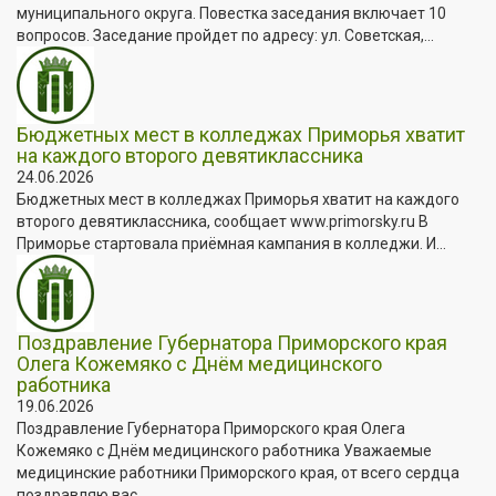
муниципального округа. Повестка заседания включает 10
вопросов. Заседание пройдет по адресу: ул. Советская,...
Бюджетных мест в колледжах Приморья хватит
на каждого второго девятиклассника
24.06.2026
Бюджетных мест в колледжах Приморья хватит на каждого
второго девятиклассника, сообщает www.primorsky.ru В
Приморье стартовала приёмная кампания в колледжи. И...
Поздравление Губернатора Приморского края
Олега Кожемяко с Днём медицинского
работника
19.06.2026
Поздравление Губернатора Приморского края Олега
Кожемяко с Днём медицинского работника Уважаемые
медицинские работники Приморского края, от всего сердца
поздравляю вас...