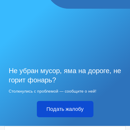
Не убран мусор, яма на дороге, не
горит фонарь?
Столкнулись с проблемой — сообщите о ней!
Подать жалобу