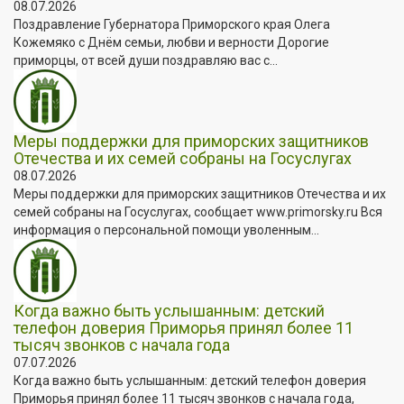
08.07.2026
Поздравление Губернатора Приморского края Олега
Кожемяко с Днём семьи, любви и верности Дорогие
приморцы, от всей души поздравляю вас с...
Меры поддержки для приморских защитников
Отечества и их семей собраны на Госуслугах
08.07.2026
Меры поддержки для приморских защитников Отечества и их
семей собраны на Госуслугах, сообщает www.primorsky.ru Вся
информация о персональной помощи уволенным...
Когда важно быть услышанным: детский
телефон доверия Приморья принял более 11
тысяч звонков с начала года
07.07.2026
Когда важно быть услышанным: детский телефон доверия
Приморья принял более 11 тысяч звонков с начала года,