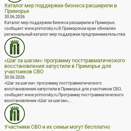
Каталог мер поддержки бизнеса расширили в
Приморье
30.06.2026
Каталог мер поддержки бизнеса расширили в Приморье,
сообщает www.primorsky.ru В Приморском крае обновлён
региональный каталог мер поддержки предпринимательства.
«Шаг за шагом»: программу посттравматического
восстановления запустили в Приморье для
участников СВО
30.06.2026
«Шаг за шагом»: программу посттравматического
восстановления запустили в Приморье для участников СВО,
сообщает www.primorsky.ru Программу посттравматического
восстановления «Шаг за шагом»,...
Участники СВО и их семьи могут бесплатно