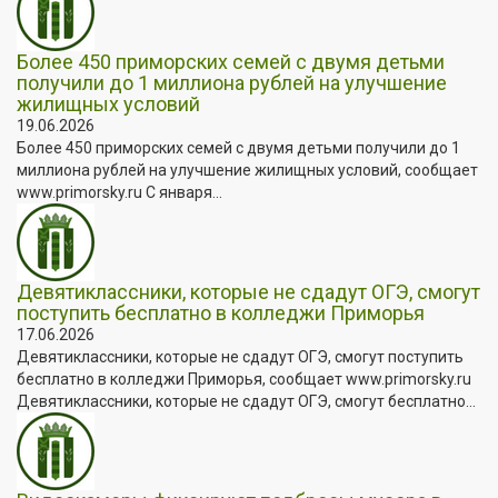
Более 450 приморских семей с двумя детьми
получили до 1 миллиона рублей на улучшение
жилищных условий
19.06.2026
Более 450 приморских семей с двумя детьми получили до 1
миллиона рублей на улучшение жилищных условий, сообщает
www.primorsky.ru С января...
Девятиклассники, которые не сдадут ОГЭ, смогут
поступить бесплатно в колледжи Приморья
17.06.2026
Девятиклассники, которые не сдадут ОГЭ, смогут поступить
бесплатно в колледжи Приморья, сообщает www.primorsky.ru
Девятиклассники, которые не сдадут ОГЭ, смогут бесплатно...