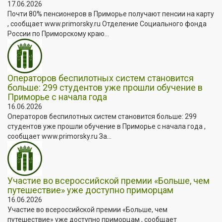
17.06.2026
Почти 80% пенсионеров в Приморье получают пенсии на карту
, сообщает www.primorsky.ru Отделение Социального фонда
России по Приморскому краю...
Операторов беспилотных систем становится
больше: 299 студентов уже прошли обучение в
Приморье с начала года
16.06.2026
Операторов беспилотных систем становится больше: 299
студентов уже прошли обучение в Приморье с начала года ,
сообщает www.primorsky.ru За...
Участие во всероссийской премии «Больше, чем
путешествие» уже доступно приморцам
16.06.2026
Участие во всероссийской премии «Больше, чем
путешествие» уже доступно приморцам , сообщает