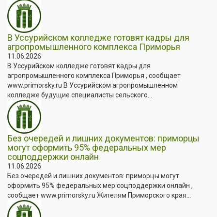
В Уссурийском колледже готовят кадры для
агропромышленного комплекса Приморья
11.06.2026
В Уссурийском колледже готовят кадры для
агропромышленного комплекса Приморья , сообщает
www.primorsky.ru В Уссурийском агропромышленном
колледже будущие специалисты сельского...
Без очередей и лишних документов: приморцы
могут оформить 95% федеральных мер
соцподдержки онлайн
11.06.2026
Без очередей и лишних документов: приморцы могут
оформить 95% федеральных мер соцподдержки онлайн ,
сообщает www.primorsky.ru Жителям Приморского края...