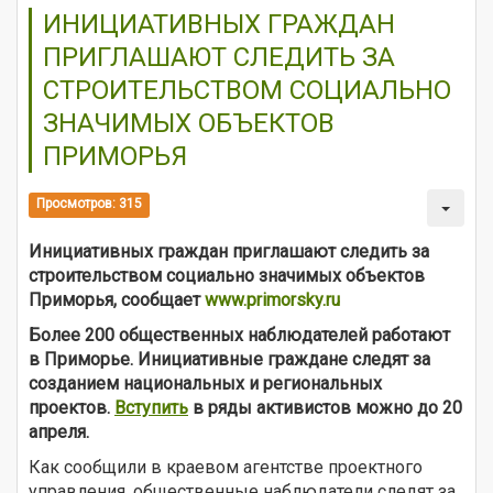
ИНИЦИАТИВНЫХ ГРАЖДАН
ПРИГЛАШАЮТ СЛЕДИТЬ ЗА
СТРОИТЕЛЬСТВОМ СОЦИАЛЬНО
ЗНАЧИМЫХ ОБЪЕКТОВ
ПРИМОРЬЯ
Просмотров: 315
Инициативных граждан приглашают следить за
строительством социально значимых объектов
Приморья, сообщает
www.primorsky.ru
Более 200 общественных наблюдателей работают
в Приморье. Инициативные граждане следят за
созданием национальных и региональных
проектов.
Вступить
в ряды активистов можно до 20
апреля.
Как сообщили в краевом агентстве проектного
управления, общественные наблюдатели следят за