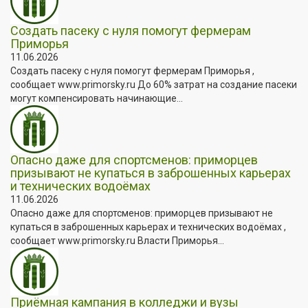
Создать пасеку с нуля помогут фермерам
Приморья
11.06.2026
Создать пасеку с нуля помогут фермерам Приморья ,
сообщает www.primorsky.ru До 60% затрат на создание пасеки
могут компенсировать начинающие...
Опасно даже для спортсменов: приморцев
призывают не купаться в заброшенных карьерах
и технических водоёмах
11.06.2026
Опасно даже для спортсменов: приморцев призывают не
купаться в заброшенных карьерах и технических водоёмах ,
сообщает www.primorsky.ru Власти Приморья...
Приёмная кампания в колледжи и вузы