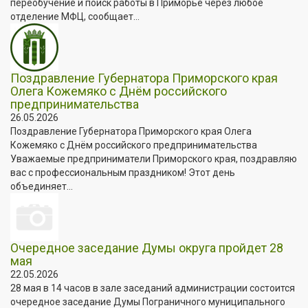
переобучение и поиск работы в Приморье через любое
отделение МФЦ, сообщает...
Поздравление Губернатора Приморского края
Олега Кожемяко с Днём российского
предпринимательства
26.05.2026
Поздравление Губернатора Приморского края Олега
Кожемяко с Днём российского предпринимательства
Уважаемые предприниматели Приморского края, поздравляю
вас с профессиональным праздником! Этот день
объединяет...
Очередное заседание Думы округа пройдет 28
мая
22.05.2026
28 мая в 14 часов в зале заседаний администрации состоится
очередное заседание Думы Пограничного муниципального