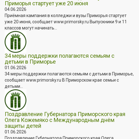
Приморья стартует уже 20 июня
04.06.2026
Приёмная кампания в колледжи и вузы Приморья стартует
уже 20 июня, сообщает www.primorsky.ru Выпускники 9 и 11
классов могут начинать...
34 меры поддержки полагаются семьям с
детьми в Приморье
01.06.2026
34 меры поддержки полагаются семьям с детьми в Приморье,
сообщает www.primorsky.ru В Приморском крае семьи с
детьми...
Поздравление Губернатора Приморского края
Олега Кожемяко с Международным днём
защиты детей
01.06.2026
Поздравление Губернатора Приморского края Олега