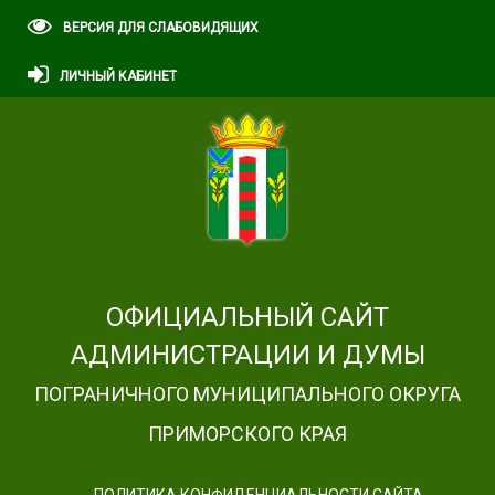
ВЕРСИЯ ДЛЯ СЛАБОВИДЯЩИХ
ЛИЧНЫЙ КАБИНЕТ
ОФИЦИАЛЬНЫЙ САЙТ
АДМИНИСТРАЦИИ И ДУМЫ
ПОГРАНИЧНОГО МУНИЦИПАЛЬНОГО ОКРУГА
ПРИМОРСКОГО КРАЯ