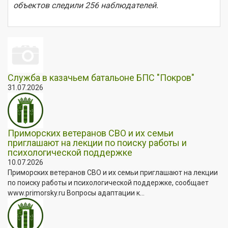
объектов следили 256 наблюдателей.
Служба в казачьем батальоне БПС "Покров"
31.07.2026
Приморских ветеранов СВО и их семьи
приглашают на лекции по поиску работы и
психологической поддержке
10.07.2026
Приморских ветеранов СВО и их семьи приглашают на лекции
по поиску работы и психологической поддержке, сообщает
www.primorsky.ru Вопросы адаптации к...