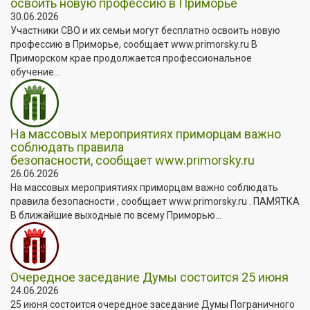
освоить новую профессию в Приморье
30.06.2026
Участники СВО и их семьи могут бесплатно освоить новую
профессию в Приморье, сообщает www.primorsky.ru В
Приморском крае продолжается профессиональное
обучение...
На массовых мероприятиях приморцам важно
соблюдать правила
безопасности, сообщает www.primorsky.ru
26.06.2026
На массовых мероприятиях приморцам важно соблюдать
правила безопасности , сообщает www.primorsky.ru . ПАМЯТКА
В ближайшие выходные по всему Приморью...
Очередное заседание Думы состоится 25 июня
24.06.2026
25 июня состоится очередное заседание Думы Пограничного