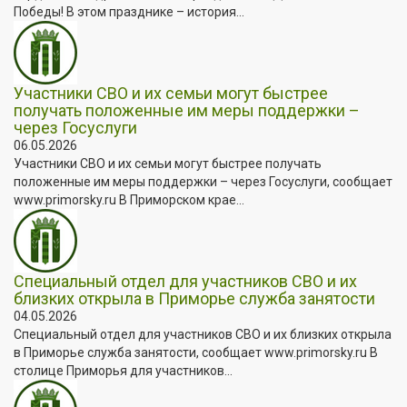
Победы! В этом празднике – история...
Участники СВО и их семьи могут быстрее
получать положенные им меры поддержки –
через Госуслуги
06.05.2026
Участники СВО и их семьи могут быстрее получать
положенные им меры поддержки – через Госуслуги, сообщает
www.primorsky.ru В Приморском крае...
Специальный отдел для участников СВО и их
близких открыла в Приморье служба занятости
04.05.2026
Специальный отдел для участников СВО и их близких открыла
в Приморье служба занятости, сообщает www.primorsky.ru В
столице Приморья для участников...