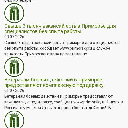
библиотекари...
Свыше 3 тысяч вакансий есть в Приморье для
специалистов без опыта работы
03.07.2026
Свыше 3 тысяч вакансий есть в Приморье для специалистов
без опыта работы, сообщает www.primorsky.ru В службе
занятости Приморского края представлено...
Ветеранам боевых действий в Приморье
предоставляют комплексную поддержку
01.07.2026
Ветеранам боевых действий в Приморье предоставляют
комплексную поддержку, сообщает www.primorsky.ru 1 июля в
России отмечается День ветеранов боевых действий. В...