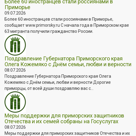
Более 60 иностранцев стали россиянами в
Приморье
09.07.2026
Более 60 иностранцев стали россиянами в Приморье,
сообщает www.primorsky.ru С начала года в Приморском крае
63 мигранта получили гражданство России.
Поздравление Губернатора Приморского края
Олега Кожемяко с Днём семьи, любви и верности
08.07.2026
Поздравление Губернатора Приморского края Олега
Кожемяко с Днём семьи, любви и верности Дорогие
приморцы, от всей души поздравляю вас с...
Меры поддержки для приморских защитников
Отечества и их семей собраны на Госуслугах
08.07.2026
Меры поддержки для приморских защитников Отечества и их