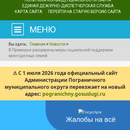
ПОЛИТИКА КОНФИДЕНЦИАЛЬНОСТИ САЙТА
ЕДИНАЯ ДЕЖУРНО-ДИСПЕТЧЕРСКАЯ СЛУЖБА
КАРТА САЙТА
ПЕРЕЙТИ НА СТАРУЮ ВЕРСИЮ САЙТА
МЕНЮ
Вы здесь:
Главная
Новости
В Приморье расширены меры социальной поддержки
многодетных семей
⚠ С 1 июля 2026 года официальный сайт
Администрации Пограничного
муниципального округа переезжает на новый
адрес:
pogranichny.gosuslugi.ru
Жалобы на всё