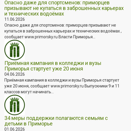
Опасно даже для спортсменов: приморцев
призывают не купаться в заброшенных карьерах
и технических водоёмах
11.06.2026
Опасно даже для спортсменов: приморцев призывают не
купаться в заброшенных карьерах и технических водоёмах ,
сообщает www.primorsky.ru Власти Приморья...
Приёмная кампания в колледжи и вузы
Приморья стартует уже 20 июня
04.06.2026
Приёмная кампания в колледжи и вузы Приморья стартует
уже 20 июня, сообщает www.primorsky.ru Выпускники 9 и 11
классов могут начинать...
34 меры поддержки полагаются семьям с
детьми в Приморье
01.06.2026