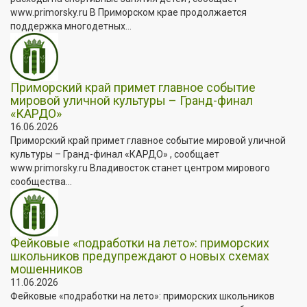
www.primorsky.ru В Приморском крае продолжается
поддержка многодетных...
Приморский край примет главное событие
мировой уличной культуры – Гранд-финал
«КАРДО»
16.06.2026
Приморский край примет главное событие мировой уличной
культуры – Гранд-финал «КАРДО» , сообщает
www.primorsky.ru Владивосток станет центром мирового
сообщества...
Фейковые «подработки на лето»: приморских
школьников предупреждают о новых схемах
мошенников
11.06.2026
Фейковые «подработки на лето»: приморских школьников