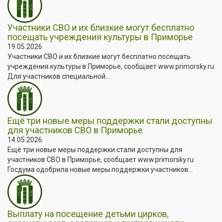
Участники СВО и их близкие могут бесплатно
посещать учреждения культуры в Приморье
19.05.2026
Участники СВО и их близкие могут бесплатно посещать
учреждения культуры в Приморье, сообщает www.primorsky.ru
Для участников специальной...
Ещё три новые меры поддержки стали доступны
для участников СВО в Приморье
14.05.2026
Ещё три новые меры поддержки стали доступны для
участников СВО в Приморье, сообщает www.primorsky.ru
Госдума одобрила новые меры поддержки участников...
Выплату на посещение детьми цирков,