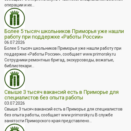
операции и их...
Более 5 тысяч школьников Приморья уже нашли
работу при поддержке «Работы России»
06.07.2026
Более 5 тысяч школьников Приморья уже нашли работу при
поддержке «Работы России», сообщает www.primorsky.ru
Сотрудники ремонтных бригад, экскурсоводы, вожатые,
библиотекари...
Свыше 3 тысяч вакансий есть в Приморье для
специалистов без опыта работы
03.07.2026
Свыше 3 тысяч вакансий есть в Приморье для специалистов
без опыта работы, сообщает www.primorsky.ru В службе
занятости Приморского края представлено...