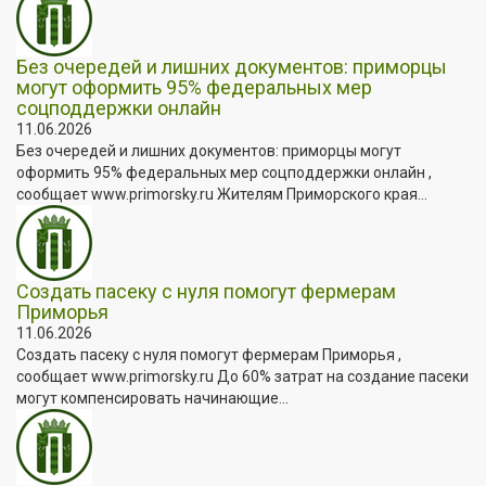
Без очередей и лишних документов: приморцы
могут оформить 95% федеральных мер
соцподдержки онлайн
11.06.2026
Без очередей и лишних документов: приморцы могут
оформить 95% федеральных мер соцподдержки онлайн ,
сообщает www.primorsky.ru Жителям Приморского края...
Создать пасеку с нуля помогут фермерам
Приморья
11.06.2026
Создать пасеку с нуля помогут фермерам Приморья ,
сообщает www.primorsky.ru До 60% затрат на создание пасеки
могут компенсировать начинающие...