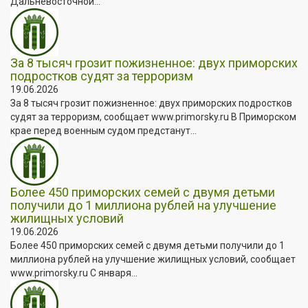
Дальневосточной...
За 8 тысяч грозит пожизненное: двух приморских
подростков судят за терроризм
19.06.2026
За 8 тысяч грозит пожизненное: двух приморских подростков
судят за терроризм, сообщает www.primorsky.ru В Приморском
крае перед военным судом предстанут...
Более 450 приморских семей с двумя детьми
получили до 1 миллиона рублей на улучшение
жилищных условий
19.06.2026
Более 450 приморских семей с двумя детьми получили до 1
миллиона рублей на улучшение жилищных условий, сообщает
www.primorsky.ru С января...