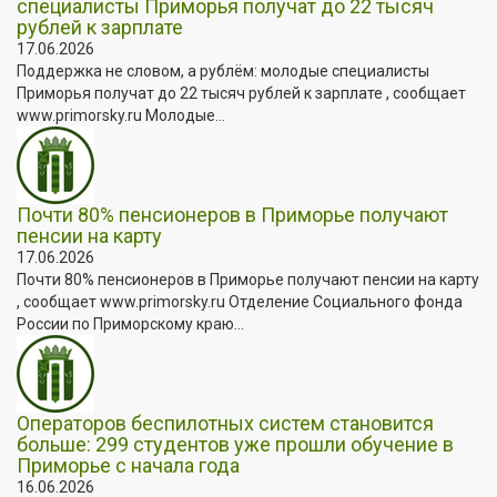
специалисты Приморья получат до 22 тысяч
рублей к зарплате
17.06.2026
Поддержка не словом, а рублём: молодые специалисты
Приморья получат до 22 тысяч рублей к зарплате , сообщает
www.primorsky.ru Молодые...
Почти 80% пенсионеров в Приморье получают
пенсии на карту
17.06.2026
Почти 80% пенсионеров в Приморье получают пенсии на карту
, сообщает www.primorsky.ru Отделение Социального фонда
России по Приморскому краю...
Операторов беспилотных систем становится
больше: 299 студентов уже прошли обучение в
Приморье с начала года
16.06.2026