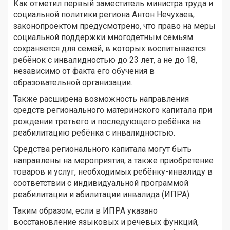
Как отметил первый заместитель министра труда и
социальной политики региона Антон Нечухаев,
законопроектом предусмотрено, что право на меры
социальной поддержки многодетным семьям
сохраняется для семей, в которых воспитывается
ребёнок с инвалидностью до 23 лет, а не до 18,
независимо от факта его обучения в
образовательной организации.
Также расширена возможность направления
средств регионального материнского капитала при
рождении третьего и последующего ребёнка на
реабилитацию ребёнка с инвалидностью.
Средства регионального капитала могут быть
направлены на мероприятия, а также приобретение
товаров и услуг, необходимых ребёнку-инвалиду в
соответствии с индивидуальной программой
реабилитации и абилитации инвалида (ИПРА).
Таким образом, если в ИПРА указано
восстановление языковых и речевых функций,