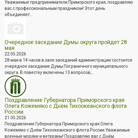
Уважаемые предприниматели Приморского края, поздравляю
вас с профессиональным праздником! Этот день
объединяет...
Очередное заседание Думы округа пройдет 28
мая
22.05.2026
28 мая в 14 часов в зале заседаний администрации состоится
очередное заседание Думы Пограничного муниципального
округа. В повестку включены 13 вопросов,...
Поздравление Губернатора Приморского края
Олега Кожемяко с Днём Тихоокеанского флота
России
21.05.2026
Поздравление Губернатора Приморского края Олега
Кожемяко с Днём Тихоокеанского флота России Уважаемые
военные моряки и ветераны! Поздравляю вас с Днём