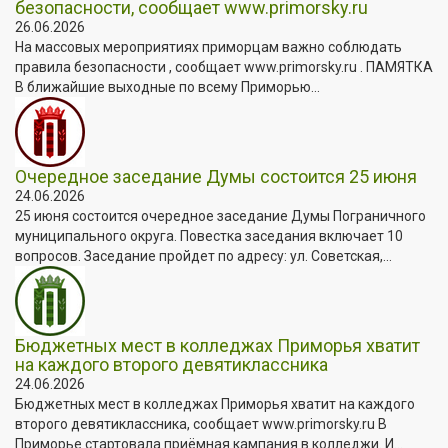
безопасности, сообщает www.primorsky.ru
26.06.2026
На массовых мероприятиях приморцам важно соблюдать
правила безопасности , сообщает www.primorsky.ru . ПАМЯТКА
В ближайшие выходные по всему Приморью...
Очередное заседание Думы состоится 25 июня
24.06.2026
25 июня состоится очередное заседание Думы Пограничного
муниципального округа. Повестка заседания включает 10
вопросов. Заседание пройдет по адресу: ул. Советская,...
Бюджетных мест в колледжах Приморья хватит
на каждого второго девятиклассника
24.06.2026
Бюджетных мест в колледжах Приморья хватит на каждого
второго девятиклассника, сообщает www.primorsky.ru В
Приморье стартовала приёмная кампания в колледжи. И...