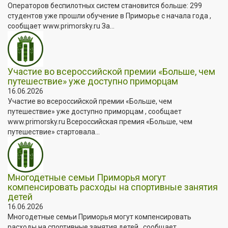
Операторов беспилотных систем становится больше: 299
студентов уже прошли обучение в Приморье с начала года ,
сообщает www.primorsky.ru За...
Участие во всероссийской премии «Больше, чем
путешествие» уже доступно приморцам
16.06.2026
Участие во всероссийской премии «Больше, чем
путешествие» уже доступно приморцам , сообщает
www.primorsky.ru Всероссийская премия «Больше, чем
путешествие» стартовала...
Многодетные семьи Приморья могут
компенсировать расходы на спортивные занятия
детей
16.06.2026
Многодетные семьи Приморья могут компенсировать
расходы на спортивные занятия детей , сообщает