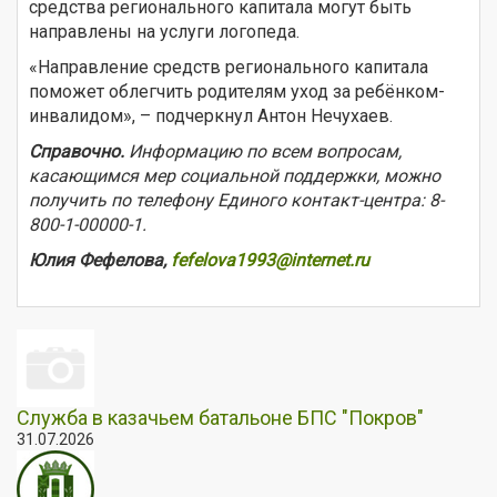
средства регионального капитала могут быть
направлены на услуги логопеда.
«Направление средств регионального капитала
поможет облегчить родителям уход за ребёнком-
инвалидом», – подчеркнул Антон Нечухаев.
Справочно.
Информацию по всем вопросам,
касающимся мер социальной поддержки, можно
получить по телефону Единого контакт-центра: 8-
800-1-00000-1.
Юлия Фефелова,
fefelova1993@internet.ru
Служба в казачьем батальоне БПС "Покров"
31.07.2026