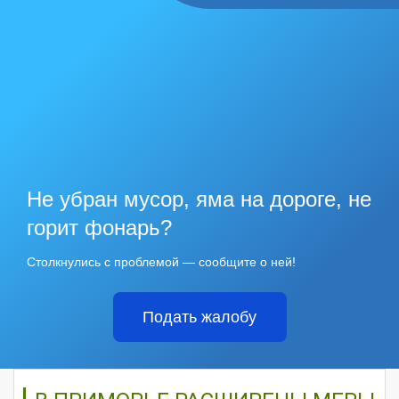
Не убран мусор, яма на дороге, не
горит фонарь?
Столкнулись с проблемой — сообщите о ней!
Подать жалобу