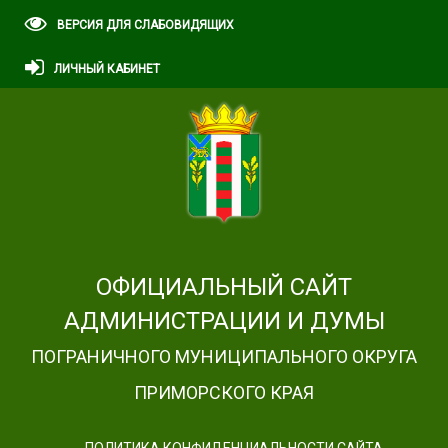
ВЕРСИЯ ДЛЯ СЛАБОВИДЯЩИХ
ЛИЧНЫЙ КАБИНЕТ
ОФИЦИАЛЬНЫЙ САЙТ
АДМИНИСТРАЦИИ И ДУМЫ
ПОГРАНИЧНОГО МУНИЦИПАЛЬНОГО ОКРУГА
ПРИМОРСКОГО КРАЯ