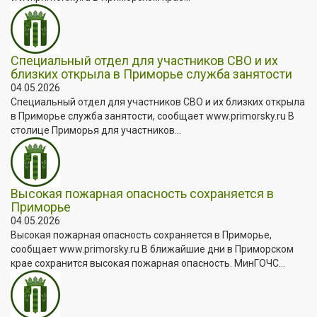
Специальный отдел для участников СВО и их
близких открыла в Приморье служба занятости
04.05.2026
Специальный отдел для участников СВО и их близких открыла
в Приморье служба занятости, сообщает www.primorsky.ru В
столице Приморья для участников...
Высокая пожарная опасность сохраняется в
Приморье
04.05.2026
Высокая пожарная опасность сохраняется в Приморье,
сообщает www.primorsky.ru В ближайшие дни в Приморском
крае сохранится высокая пожарная опасность. МинГОЧС...