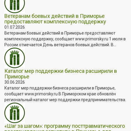
Ветеранам боевых действий в Приморье
предоставляют комплексную поддержку
01.07.2026
Ветеранам боевых действий в Приморье предоставляют
комплексную поддержку, сообщает www.primorsky.ru 1 июля в
России отмечается День ветеранов боевых действий. В...
Каталог мер поддержки бизнеса расширили в
Приморье
30.06.2026
Каталог мер поддержки бизнеса расширили в Приморье,
сообщает www.primorsky.ru В Приморском крае обновлён
региональный каталог мер поддержки предпринимательства.
«Шаг за шагом»: программу посттравматического