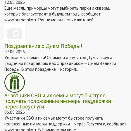
12.05.2026
Ещё месяц приморцы могут выбирать парки и скверы,
которые благоустроят в будущем году, сообщает
www.primorsky.ru Ровно месяц есть у жителей...
Поздравление с Днем Победы!
07.05.2026
Уважаемые земляки! От имени депутатов Думы округа
сердечно поздравляю вас с праздником – Днем Великой
Победы! В этом празднике – история...
Участники СВО и их семьи могут быстрее
получать положенные им меры поддержки –
через Госуслуги
06.05.2026
Участники СВО и их семьи могут быстрее получать
положенные им меры поддержки – через Госуслуги, сообщает
www.primorsky.ru В Приморском крае...