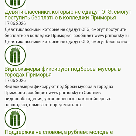
Девятиклассники, которые не сдадут ОГЭ, смогут
поступить бесплатно в колледжи Приморья
17.06.2026
Девятиклассники, которые не сдадут ОГЭ, смогут поступить
бесплатно в колледжи Приморья, сообщает www.primorsky.ru
Девятиклассники, которые не сдадут ОГЭ, смогут бесплатно...
Видеокамеры фиксируют подбросы мусора в
городах Приморья
17.06.2026
Видеокамеры фиксируют подбросы мусора в городах
Приморья , сообщает www.primorsky.ru Системы
видеонаблюдения, установленные на контейнерных
площадках, помогают определить тех,...
Поддержка не словом, а рублём: молодые