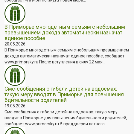
В Приморье многодетным семьям с небольшим
превышением дохода автоматически назначат
единое пособие
20.05.2026
В Приморье многодетным семьям с небольшим превышением
дохода автоматически назначат единое пособие, сообщает
www.primorsky.ru После вступления в силу 22 мая...
Смс-сообщения о гибели детей на водоёмах:
такую меру вводят в Приморье для повышения
бдительности родителей
19.05.2026
Смс-сообщения о гибели детей на водоёмах: такую меру
вводят в Приморье для повышения бдительности родителей,
сообщает www.primorsky.ru В преддверии летнего...