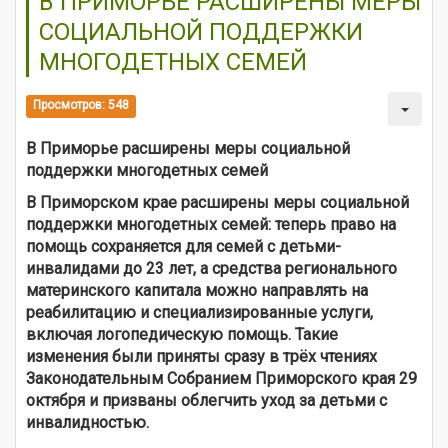
В ПРИМОРЬЕ РАСШИРЕНЫ МЕРЫ
СОЦИАЛЬНОЙ ПОДДЕРЖКИ
МНОГОДЕТНЫХ СЕМЕЙ
Просмотров: 548
В Приморье расширены меры социальной
поддержки многодетных семей
В Приморском крае расширены меры социальной
поддержки многодетных семей: теперь право на
помощь сохраняется для семей с детьми-
инвалидами до 23 лет, а средства регионального
материнского капитала можно направлять на
реабилитацию и специализированные услуги,
включая логопедическую помощь. Такие
изменения были приняты сразу в трёх чтениях
Законодательным Собранием Приморского края 29
октября и призваны облегчить уход за детьми с
инвалидностью.