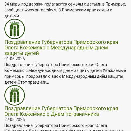
34 меры поддержки полагаются семьям с детьми в Приморье,
сообщает www.primorsky.ru В Приморском крае семьи с
детьми...
Поздравление Губернатора Приморского края
Олега Кожемяко с Международным днём
защиты детей
01.06.2026
Поздравление Губернатора Приморского края Олега
Кожемяко с Международным днём защиты детей Уважаемые
приморцы, поздравляю вас с Международным днём защиты
детей! Этот праздник...
Поздравление Губернатора Приморского края
Олега Кожемяко с Днём пограничника
27.05.2026
Поздравление Губернатора Приморского края Олега