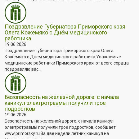
Поздравление Губернатора Приморского края
Олега Кожемяко с Днём медицинского
работника
19.06.2026
Поздравление Губернатора Приморского края Олега
Кожемяко с Днём медицинского работника Уважаемые
медицинские работники Приморского края, от всего сердца
поздравляю вас...
Безопасность на железной дороге: с начала
каникул электротравмы получили трое
подростков
19.06.2026
Безопасность на железной дороге: с начала каникул
электротравмы получили трое подростков, сообщает
www.primorsky.ru За две недели летних каникул на