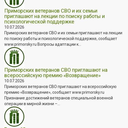
Приморских ветеранов СВО и их семьи
приглашают на лекции по поиску работы и
психологической поддержке
10.07.2026
Приморских ветеранов СВО и их семьи приглашают на лекции
по поиску работы и психологической поддержке, сообщает
www.primorsky.ru Вопросы адаптации к...
Приморских ветеранов СВО приглашают на
всероссийскую премию «Возвращение»
10.07.2026
Приморских ветеранов СВО приглашают на всероссийскую
премию «Возвращение», сообщает www.primorsky.ru
Признание достижений ветеранов специальной военной
операции в мирной жизни –...