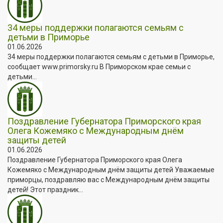
34 меры поддержки полагаются семьям с
детьми в Приморье
01.06.2026
34 меры поддержки полагаются семьям с детьми в Приморье,
сообщает www.primorsky.ru В Приморском крае семьи с
детьми...
Поздравление Губернатора Приморского края
Олега Кожемяко с Международным днём
защиты детей
01.06.2026
Поздравление Губернатора Приморского края Олега
Кожемяко с Международным днём защиты детей Уважаемые
приморцы, поздравляю вас с Международным днём защиты
детей! Этот праздник...