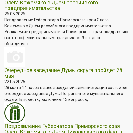
Олега Кожемяко с Днём российского
предпринимательства
26.05.2026
Поздравление Губернатора Приморского края Олега
Кожемяко с Днём российского предпринимательства
Уважаемые предприниматели Приморского края, поздравляю
вас с профессиональным праздником! Этот день
объединяет...
Очередное заседание Думы округа пройдет 28
мая
22.05.2026
28 мая в 14 часов в зале заседаний администрации состоится
очередное заседание Думы Пограничного муниципального
округа. В повестку включены 13 вопросов,...
Поздравление Губернатора Приморского края
Олега Кожемяко с Днём Тихоокеанского флота