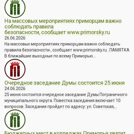
На массовых мероприятиях приморцам важно
соблюдать правила
безопасности, сообщает www.primorsky.ru
26.06.2026
На массовых мероприятиях приморцам важно соблюдать
правила безопасности , сообщает www.primorsky.ru . ПАМЯТКА
В ближайшие выходные по всему Приморью...
Очередное заседание Думы состоится 25 июня
24.06.2026
25 июня состоится очередное заседание Думы Пограничного
муниципального округа. Повестка заседания включает 10
вопросов. Заседание пройдет по адресу: ул. Советская,...
Бюджетных мест в колледжах Приморья хватит