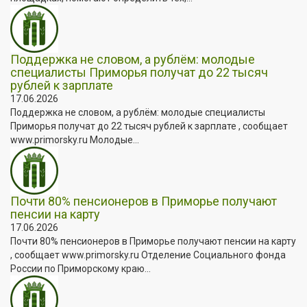
Поддержка не словом, а рублём: молодые
специалисты Приморья получат до 22 тысяч
рублей к зарплате
17.06.2026
Поддержка не словом, а рублём: молодые специалисты
Приморья получат до 22 тысяч рублей к зарплате , сообщает
www.primorsky.ru Молодые...
Почти 80% пенсионеров в Приморье получают
пенсии на карту
17.06.2026
Почти 80% пенсионеров в Приморье получают пенсии на карту
, сообщает www.primorsky.ru Отделение Социального фонда
России по Приморскому краю...