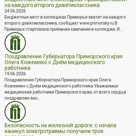
на каждого второго девятиклассника
24.06.2026
Бюджетных мест в колледжах Приморья хватит на каждого
второго девятиклассника, сообщает www.primorsky.ru В
Приморье стартовала приёмная кампания в колледжи. И...
Поздравление Губернатора Приморского края
Олега Кожемяко с Днём медицинского
работника
19.06.2026
Поздравление Губернатора Приморского края Олега
Кожемяко с Днём медицинского работника Уважаемые
медицинские работники Приморского края, от всего сердца
поздравляю вас...
Безопасность на железной дороге: с начала
каникул электротравмы получили трое