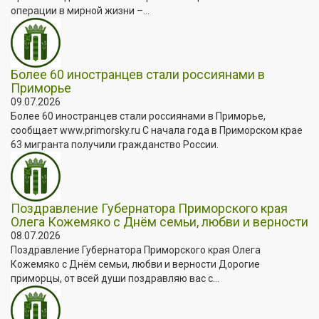
операции в мирной жизни –...
Более 60 иностранцев стали россиянами в
Приморье
09.07.2026
Более 60 иностранцев стали россиянами в Приморье,
сообщает www.primorsky.ru С начала года в Приморском крае
63 мигранта получили гражданство России.
Поздравление Губернатора Приморского края
Олега Кожемяко с Днём семьи, любви и верности
08.07.2026
Поздравление Губернатора Приморского края Олега
Кожемяко с Днём семьи, любви и верности Дорогие
приморцы, от всей души поздравляю вас с...