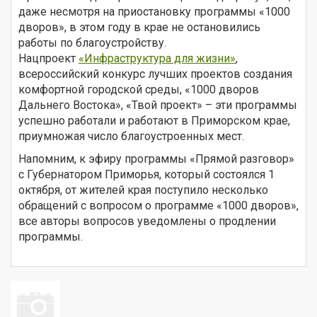
даже несмотря на приостановку программы «1000
дворов», в этом году в крае не остановились
работы по благоустройству.
Нацпроект
«Инфраструктура для жизни»
,
всероссийский конкурс лучших проектов создания
комфортной городской среды, «1000 дворов
Дальнего Востока», «Твой проект» – эти программы
успешно работали и работают в Приморском крае,
приумножая число благоустроенных мест.
Напомним, к эфиру программы «Прямой разговор»
с Губернатором Приморья, который состоялся 1
октября, от жителей края поступило несколько
обращений с вопросом о программе «1000 дворов»,
все авторы вопросов уведомлены о продлении
программы.