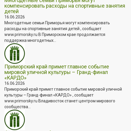
Многодетные семьи Приморья могут
компенсировать расходы на спортивные занятия
детей
16.06.2026
Многодетные семьи Приморья могут компенсировать
расходы на спортивные занятия детей , сообщает
www.primorsky.ru В Приморском крае продолжается
поддержка многодетных...
Приморский край примет главное событие
мировой уличной культуры – Гранд-финал
«КАРДО»
16.06.2026
Приморский край примет главное событие мировой уличной
культуры – Гранд-финал «КАРДО» , сообщает
www.primorsky.ru Владивосток станет центром мирового
сообщества...