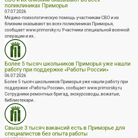
поликлиниках Приморья
07.07.2026
Медико-психологическую помощь участникам СВО и их
близким оказывают во всех поликлиниках Приморья,
сообщает www.primorsky.ru Участники специальной военной
операции и их...
Более 5 тысяч школьников Приморья уже нашли
работу при поддержке «Работы России»
06.07.2026
Более 5 тысяч школьников Приморья уже нашли работу при
поддержке «Работы России», сообщает www.primorsky.ru
Сотрудники ремонтных бригад, экскурсоводы, вожатые,
библиотекари...
Свыше 3 тысяч вакансий есть в Приморье для
специалистов без опыта работы