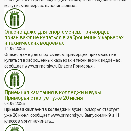
могут компенсировать начинающие...
Опасно даже для спортсменов: приморцев
призывают не купаться в заброшенных карьерах
и технических водоёмах
11.06.2026
Опасно даже для спортсменов: приморцев призывают не
купаться в заброшенных карьерах и технических водоёмах ,
сообщает www.primorsky.ru Власти Приморья...
Приёмная кампания в колледжи и вузы
Приморья стартует уже 20 июня
04.06.2026
Приёмная кампания в колледжи и вузы Приморья стартует
уже 20 июня, сообщает www.primorsky.ru Выпускники 9 и 11
классов могут начинать...