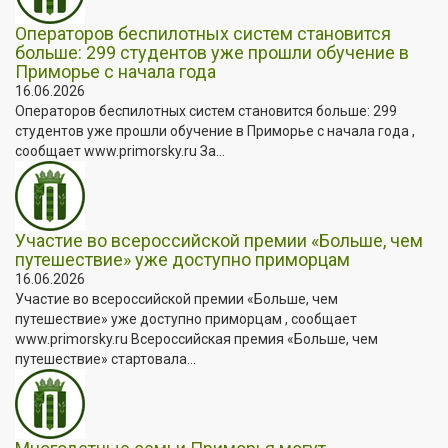
Операторов беспилотных систем становится
больше: 299 студентов уже прошли обучение в
Приморье с начала года
16.06.2026
Операторов беспилотных систем становится больше: 299
студентов уже прошли обучение в Приморье с начала года ,
сообщает www.primorsky.ru За...
Участие во всероссийской премии «Больше, чем
путешествие» уже доступно приморцам
16.06.2026
Участие во всероссийской премии «Больше, чем
путешествие» уже доступно приморцам , сообщает
www.primorsky.ru Всероссийская премия «Больше, чем
путешествие» стартовала...