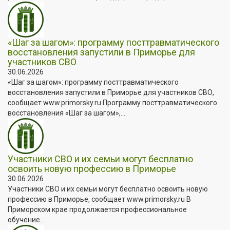
«Шаг за шагом»: программу посттравматического
восстановления запустили в Приморье для
участников СВО
30.06.2026
«Шаг за шагом»: программу посттравматического
восстановления запустили в Приморье для участников СВО,
сообщает www.primorsky.ru Программу посттравматического
восстановления «Шаг за шагом»,...
Участники СВО и их семьи могут бесплатно
освоить новую профессию в Приморье
30.06.2026
Участники СВО и их семьи могут бесплатно освоить новую
профессию в Приморье, сообщает www.primorsky.ru В
Приморском крае продолжается профессиональное
обучение...