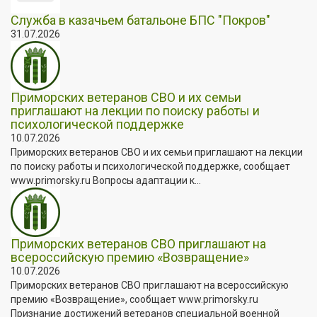
Служба в казачьем батальоне БПС "Покров"
31.07.2026
Приморских ветеранов СВО и их семьи
приглашают на лекции по поиску работы и
психологической поддержке
10.07.2026
Приморских ветеранов СВО и их семьи приглашают на лекции
по поиску работы и психологической поддержке, сообщает
www.primorsky.ru Вопросы адаптации к...
Приморских ветеранов СВО приглашают на
всероссийскую премию «Возвращение»
10.07.2026
Приморских ветеранов СВО приглашают на всероссийскую
премию «Возвращение», сообщает www.primorsky.ru
Признание достижений ветеранов специальной военной