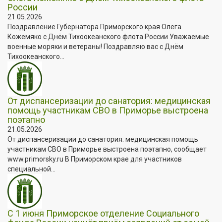
России
21.05.2026
Поздравление Губернатора Приморского края Олега
Кожемяко с Днём Тихоокеанского флота России Уважаемые
военные моряки и ветераны! Поздравляю вас с Днём
Тихоокеанского...
От диспансеризации до санатория: медицинская
помощь участникам СВО в Приморье выстроена
поэтапно
21.05.2026
От диспансеризации до санатория: медицинская помощь
участникам СВО в Приморье выстроена поэтапно, сообщает
www.primorsky.ru В Приморском крае для участников
специальной...
С 1 июня Приморское отделение Социального