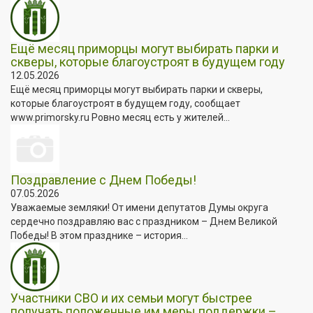
Ещё месяц приморцы могут выбирать парки и
скверы, которые благоустроят в будущем году
12.05.2026
Ещё месяц приморцы могут выбирать парки и скверы,
которые благоустроят в будущем году, сообщает
www.primorsky.ru Ровно месяц есть у жителей...
Поздравление с Днем Победы!
07.05.2026
Уважаемые земляки! От имени депутатов Думы округа
сердечно поздравляю вас с праздником – Днем Великой
Победы! В этом празднике – история...
Участники СВО и их семьи могут быстрее
получать положенные им меры поддержки –