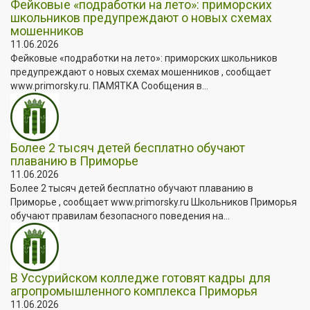
Фейковые «подработки на лето»: приморских
школьников предупреждают о новых схемах
мошенников
11.06.2026
Фейковые «подработки на лето»: приморских школьников
предупреждают о новых схемах мошенников , сообщает
www.primorsky.ru. ПАМЯТКА Сообщения в...
Более 2 тысяч детей бесплатно обучают
плаванию в Приморье
11.06.2026
Более 2 тысяч детей бесплатно обучают плаванию в
Приморье , сообщает www.primorsky.ru Школьников Приморья
обучают правилам безопасного поведения на...
В Уссурийском колледже готовят кадры для
агропромышленного комплекса Приморья
11.06.2026