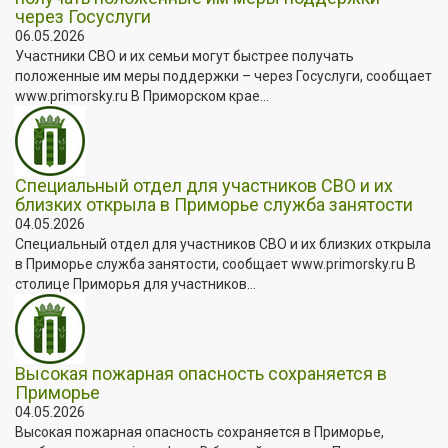
через Госуслуги
06.05.2026
Участники СВО и их семьи могут быстрее получать
положенные им меры поддержки – через Госуслуги, сообщает
www.primorsky.ru В Приморском крае...
Специальный отдел для участников СВО и их
близких открыла в Приморье служба занятости
04.05.2026
Специальный отдел для участников СВО и их близких открыла
в Приморье служба занятости, сообщает www.primorsky.ru В
столице Приморья для участников...
Высокая пожарная опасность сохраняется в
Приморье
04.05.2026
Высокая пожарная опасность сохраняется в Приморье,