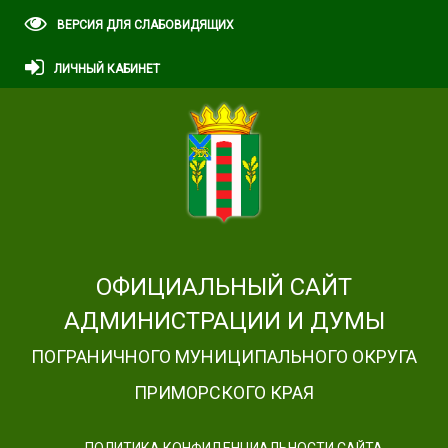
ВЕРСИЯ ДЛЯ СЛАБОВИДЯЩИХ
ЛИЧНЫЙ КАБИНЕТ
ОФИЦИАЛЬНЫЙ САЙТ
АДМИНИСТРАЦИИ И ДУМЫ
ПОГРАНИЧНОГО МУНИЦИПАЛЬНОГО ОКРУГА
ПРИМОРСКОГО КРАЯ