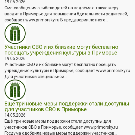
19.05.2026
Смс-сообщения о гибели детей на водоёмах: такую меру
вводят в Приморье для повышения бдительности родителей,
сообщает www.primorsky.ru В преддверии летнего...
Участники СВО и их близкие могут бесплатно
посещать учреждения культуры в Приморье
19.05.2026
Участники СВО и их близкие могут бесплатно посещать
учреждения культуры в Приморье, сообщает www.primorsky.ru
Для участников специальной...
Ещё три новые меры поддержки стали доступны
для участников СВО в Приморье
14.05.2026
Ещё три новые меры поддержки стали доступны для
участников СВО в Приморье, сообщает www.primorsky.ru
Госдума одобрила новые меры поддержки участников...