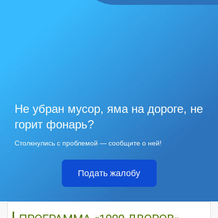
Не убран мусор, яма на дороге, не
горит фонарь?
Столкнулись с проблемой — сообщите о ней!
Подать жалобу