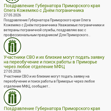
Поздравление Губернатора Приморского края
Олега Кожемяко с Днём пограничника
27.05.2026
Поздравление Губернатора Приморского края Олега
Кожемяко с Днём пограничника Уважаемые пограничники и
ветераны пограничной службы, поздравляю вас с
профессиональным праздником! Для Приморского...
Участники СВО и их близкие могут подать заявку
на переобучение и поиск работы в Приморье
через любое отделение МФЦ
27.05.2026
Участники СВО и их близкие могут подать заявку на
переобучение и поиск работы в Приморье через любое
отделение МФЦ, сообщает...
Поздравление Губернатора Приморского края