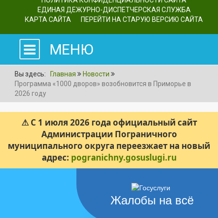
ПОЛИТИКА КОНФИДЕНЦИАЛЬНОСТИ САЙТА
ЕДИНАЯ ДЕЖУРНО-ДИСПЕТЧЕРСКАЯ СЛУЖБА
КАРТА САЙТА
ПЕРЕЙТИ НА СТАРУЮ ВЕРСИЮ САЙТА
МЕНЮ
Вы здесь:
Главная
Новости
Программа «1000 дворов» возобновится в Приморье в
2026 году
⚠ С 1 июля 2026 года официальный сайт
Администрации Пограничного
муниципального округа переезжает на новый
адрес:
pogranichny.gosuslugi.ru
Жалобы на всё