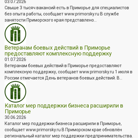
03.07.2026
Свыше 3 тысяч вакансий есть в Приморье для специалистов
без опыта работы, сообщает www.primorsky.ru В службе
занятости Приморского края представлено...
Ветеранам боевых действий в Приморье
предоставляют комплексную поддержку
01.07.2026
Ветеранам боевых действий в Приморье предоставляют
комплексную поддержку, сообщает www.primorsky.ru 1 июля в
России отмечается День ветеранов боевых действий. В...
Каталог мер поддержки бизнеса расширили в
Приморье
30.06.2026
Каталог мер поддержки бизнеса расширили в Приморье,
сообщает www.primorsky.ru В Приморском крае обновлён
региональный каталог мер поддержки предпринимательства.