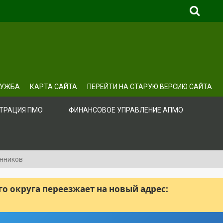
ЛУЖБА
КАРТА САЙТА
ПЕРЕЙТИ НА СТАРУЮ ВЕРСИЮ САЙТА
ТРАЦИЯ ПМО
ФИНАНСОВОЕ УПРАВЛЕНИЕ АПМО
енников
 округа переезжает на новый адрес: