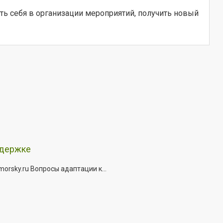
ть себя в организации мероприятий, получить новый
ддержке
rsky.ru Вопросы адаптации к...