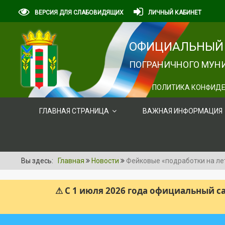
ВЕРСИЯ ДЛЯ СЛАБОВИДЯЩИХ
ЛИЧНЫЙ КАБИНЕТ
ОФИЦИАЛЬНЫЙ 
ПОГРАНИЧНОГО МУНИ
ПОЛИТИКА КОНФИДЕ
ГЛАВНАЯ СТРАНИЦА
ВАЖНАЯ ИНФОРМАЦИЯ
Вы здесь:
Главная
Новости
Фейковые «подработки на ле
⚠ С 1 июля 2026 года официальный 