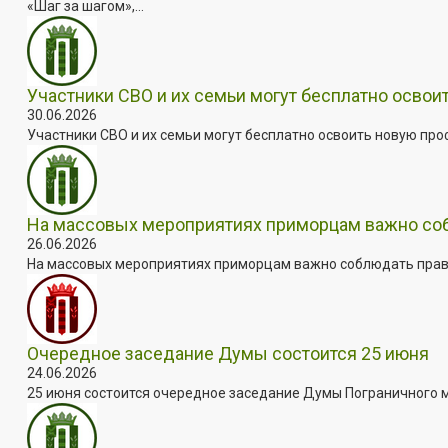
«Шаг за шагом»,...
Участники СВО и их семьи могут бесплатно осво
30.06.2026
Участники СВО и их семьи могут бесплатно освоить новую пр
На массовых мероприятиях приморцам важно собл
26.06.2026
На массовых мероприятиях приморцам важно соблюдать прави
Очередное заседание Думы состоится 25 июня
24.06.2026
25 июня состоится очередное заседание Думы Пограничного мун