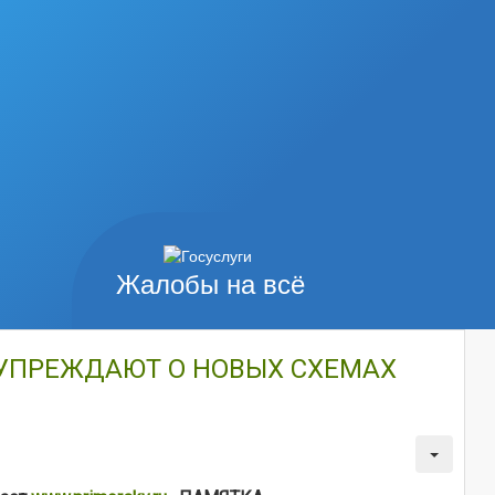
Жалобы на всё
ДУПРЕЖДАЮТ О НОВЫХ СХЕМАХ