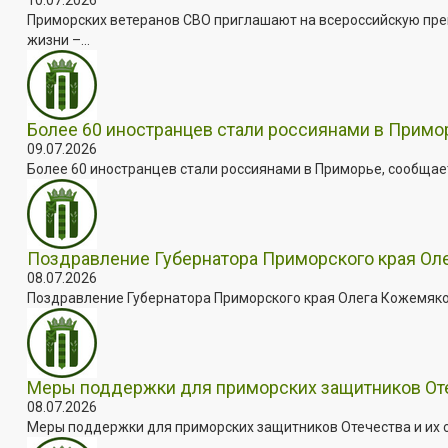
Приморских ветеранов СВО приглашают на всероссийскую пре
жизни –...
Более 60 иностранцев стали россиянами в Примо
09.07.2026
Более 60 иностранцев стали россиянами в Приморье, сообщает
Поздравление Губернатора Приморского края Оле
08.07.2026
Поздравление Губернатора Приморского края Олега Кожемяко с
Меры поддержки для приморских защитников Отеч
08.07.2026
Меры поддержки для приморских защитников Отечества и их с