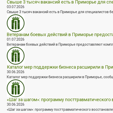
Свыше 3 тысяч вакансий есть в Приморье для сп
03.07.2026
Свыше 3 тысяч вакансий есть в Приморье для специалистов бе
Ветеранам боевых действий в Приморье предос
01.07.2026
Ветеранам боевых действий в Приморье предоставляют комплек
Каталог мер поддержки бизнеса расширили в Пр
30.06.2026
Каталог мер поддержки бизнеса расширили в Приморье, сооб
«Шаг за шагом»: программу посттравматического
30.06.2026
«Шаг за шагом»: программу посттравматического восстановле