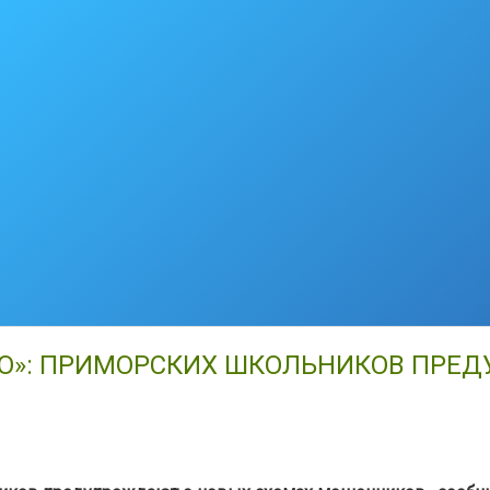
ТО»: ПРИМОРСКИХ ШКОЛЬНИКОВ ПРЕ