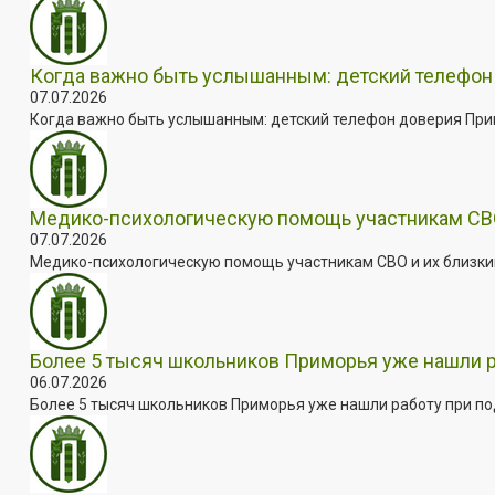
Когда важно быть услышанным: детский телефон 
07.07.2026
Когда важно быть услышанным: детский телефон доверия Примо
Медико-психологическую помощь участникам СВО
07.07.2026
Медико-психологическую помощь участникам СВО и их близким
Более 5 тысяч школьников Приморья уже нашли 
06.07.2026
Более 5 тысяч школьников Приморья уже нашли работу при под