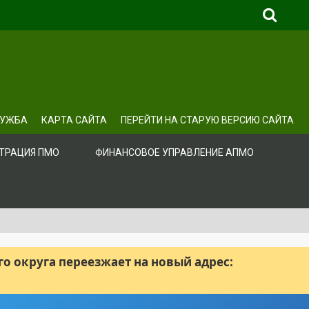
ЛУЖБА
КАРТА САЙТА
ПЕРЕЙТИ НА СТАРУЮ ВЕРСИЮ САЙТА
ТРАЦИЯ ПМО
ФИНАНСОВОЕ УПРАВЛЕНИЕ АПМО
 округа переезжает на новый адрес: