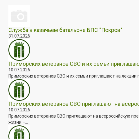
Служба в казачьем батальоне БПС "Покров"
31.07.2026
Приморских ветеранов СВО и их семьи приглашаю
10.07.2026
Приморских ветеранов СВО и их семьи приглашают на лекции п
Приморских ветеранов СВО приглашают на всер
10.07.2026
Приморских ветеранов СВО приглашают на всероссийскую пре
жизни –...