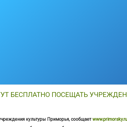
ГУТ БЕСПЛАТНО ПОСЕЩАТЬ УЧРЕЖДЕ
 учреждения культуры Приморья, сообщает
www.primorsky.r