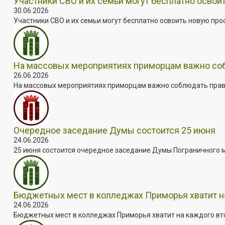
Участники СВО и их семьи могут бесплатно осво
30.06.2026
Участники СВО и их семьи могут бесплатно освоить новую пр
На массовых мероприятиях приморцам важно собл
26.06.2026
На массовых мероприятиях приморцам важно соблюдать прави
Очередное заседание Думы состоится 25 июня
24.06.2026
25 июня состоится очередное заседание Думы Пограничного мун
Бюджетных мест в колледжах Приморья хватит н
24.06.2026
Бюджетных мест в колледжах Приморья хватит на каждого втор