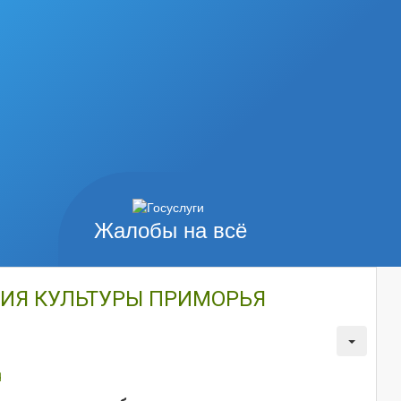
Жалобы на всё
НИЯ КУЛЬТУРЫ ПРИМОРЬЯ
u