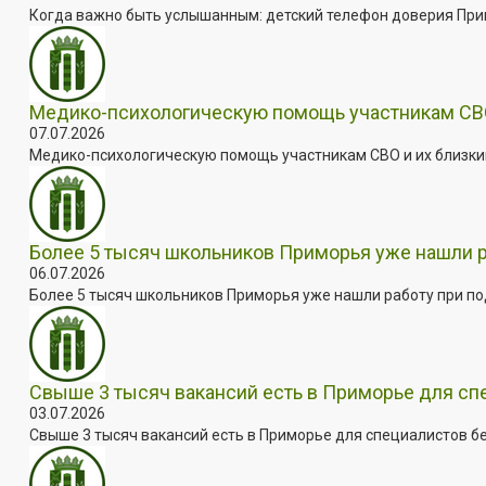
Когда важно быть услышанным: детский телефон доверия Примо
Медико-психологическую помощь участникам СВО
07.07.2026
Медико-психологическую помощь участникам СВО и их близким
Более 5 тысяч школьников Приморья уже нашли 
06.07.2026
Более 5 тысяч школьников Приморья уже нашли работу при под
Свыше 3 тысяч вакансий есть в Приморье для сп
03.07.2026
Свыше 3 тысяч вакансий есть в Приморье для специалистов бе