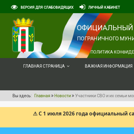
ВЕРСИЯ ДЛЯ СЛАБОВИДЯЩИХ
ЛИЧНЫЙ КАБИНЕТ
ОФИЦИАЛЬНЫЙ 
ПОГРАНИЧНОГО МУНИ
ПОЛИТИКА КОНФИДЕ
ГЛАВНАЯ СТРАНИЦА
ВАЖНАЯ ИНФОРМАЦИЯ
Вы здесь:
Главная
Новости
Участники СВО и их семьи м
⚠ С 1 июля 2026 года официальный 