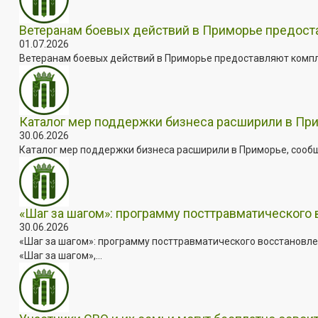
Ветеранам боевых действий в Приморье предос
01.07.2026
Ветеранам боевых действий в Приморье предоставляют комплек
Каталог мер поддержки бизнеса расширили в Пр
30.06.2026
Каталог мер поддержки бизнеса расширили в Приморье, сооб
«Шаг за шагом»: программу посттравматического
30.06.2026
«Шаг за шагом»: программу посттравматического восстановле
«Шаг за шагом»,...