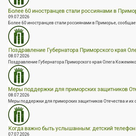
Более 60 иностранцев стали россиянами в Примо
09.07.2026
Более 60 иностранцев стали россиянами в Приморье, сообщает
Поздравление Губернатора Приморского края Оле
08.07.2026
Поздравление Губернатора Приморского края Олега Кожемяко с
Меры поддержки для приморских защитников Отеч
08.07.2026
Меры поддержки для приморских защитников Отечества и их с
Когда важно быть услышанным: детский телефон 
07.07.2026