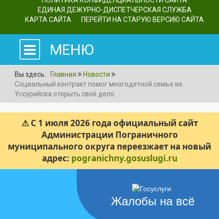
ПОЛИТИКА КОНФИДЕНЦИАЛЬНОСТИ САЙТА
ЕДИНАЯ ДЕЖУРНО-ДИСПЕТЧЕРСКАЯ СЛУЖБА
КАРТА САЙТА
ПЕРЕЙТИ НА СТАРУЮ ВЕРСИЮ САЙТА
МЕНЮ
Вы здесь:
Главная
Новости
Социальный контракт помог многодетной семье из
Уссурийска открыть своё дело
⚠ С 1 июля 2026 года официальный сайт
Администрации Пограничного
муниципального округа переезжает на новый
адрес:
pogranichny.gosuslugi.ru
Жалобы на всё