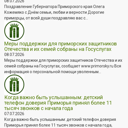
08.07.2026
Поздравление Губернатора Приморского края Олега
Кожемяко с Днём семьи, любви и верности Дорогие
приморцы, от всей души поздравляю вас с...
Меры поддержки для приморских защитников
Отечества и их семей собраны на Госуслугах
08.07.2026
Меры поддержки для приморских защитников Отечества и их
семей собраны на Госуслугах, сообщает www.primorsky.ru Вся
информация о персональной помощи уволенным...
Когда важно быть услышанным: детский
телефон доверия Приморья принял более 11
тысяч звонков с начала года
07.07.2026
Когда важно быть услышанным: детский телефон доверия
Приморья принял более 11 тысяч звонков с начала года,