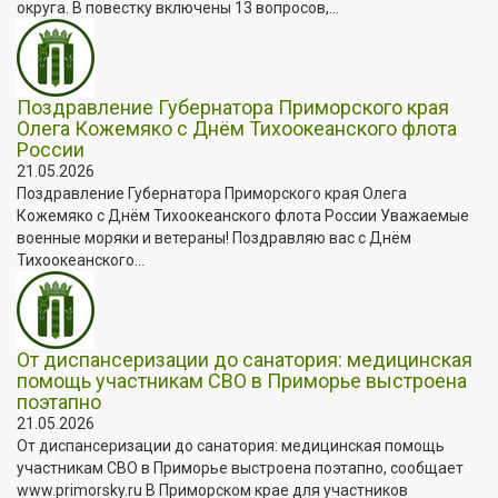
округа. В повестку включены 13 вопросов,...
Поздравление Губернатора Приморского края
Олега Кожемяко с Днём Тихоокеанского флота
России
21.05.2026
Поздравление Губернатора Приморского края Олега
Кожемяко с Днём Тихоокеанского флота России Уважаемые
военные моряки и ветераны! Поздравляю вас с Днём
Тихоокеанского...
От диспансеризации до санатория: медицинская
помощь участникам СВО в Приморье выстроена
поэтапно
21.05.2026
От диспансеризации до санатория: медицинская помощь
участникам СВО в Приморье выстроена поэтапно, сообщает
www.primorsky.ru В Приморском крае для участников