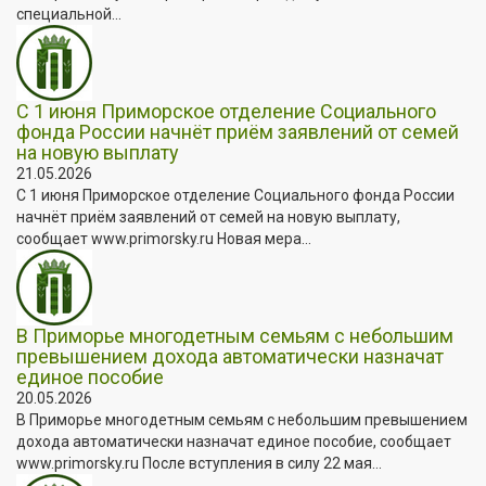
специальной...
С 1 июня Приморское отделение Социального
фонда России начнёт приём заявлений от семей
на новую выплату
21.05.2026
С 1 июня Приморское отделение Социального фонда России
начнёт приём заявлений от семей на новую выплату,
сообщает www.primorsky.ru Новая мера...
В Приморье многодетным семьям с небольшим
превышением дохода автоматически назначат
единое пособие
20.05.2026
В Приморье многодетным семьям с небольшим превышением
дохода автоматически назначат единое пособие, сообщает
www.primorsky.ru После вступления в силу 22 мая...