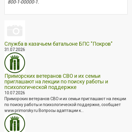
800-1-00000-1.
Служба в казачьем батальоне БПС "Покров"
31.07.2026
Приморских ветеранов СВО и их семьи
приглашают на лекции по поиску работы и
психологической поддержке
10.07.2026
Приморских ветеранов СВО и их семьи приглашают на лекции
по поиску работы и психологической поддержке, сообщает
www.primorsky.ru Вопросы адаптации к...