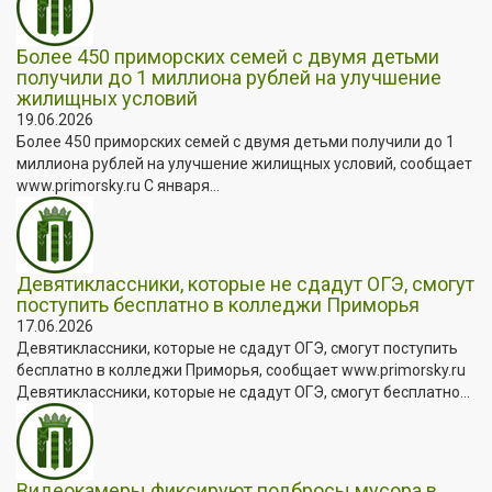
Более 450 приморских семей с двумя детьми
получили до 1 миллиона рублей на улучшение
жилищных условий
19.06.2026
Более 450 приморских семей с двумя детьми получили до 1
миллиона рублей на улучшение жилищных условий, сообщает
www.primorsky.ru С января...
Девятиклассники, которые не сдадут ОГЭ, смогут
поступить бесплатно в колледжи Приморья
17.06.2026
Девятиклассники, которые не сдадут ОГЭ, смогут поступить
бесплатно в колледжи Приморья, сообщает www.primorsky.ru
Девятиклассники, которые не сдадут ОГЭ, смогут бесплатно...
Видеокамеры фиксируют подбросы мусора в