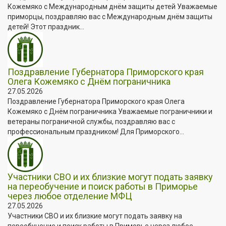
Кожемяко с Международным днём защиты детей Уважаемые
приморцы, поздравляю вас с Международным днём защиты
детей! Этот праздник...
Поздравление Губернатора Приморского края
Олега Кожемяко с Днём пограничника
27.05.2026
Поздравление Губернатора Приморского края Олега
Кожемяко с Днём пограничника Уважаемые пограничники и
ветераны пограничной службы, поздравляю вас с
профессиональным праздником! Для Приморского...
Участники СВО и их близкие могут подать заявку
на переобучение и поиск работы в Приморье
через любое отделение МФЦ
27.05.2026
Участники СВО и их близкие могут подать заявку на
переобучение и поиск работы в Приморье через любое