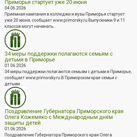
Приморья стартует уже 20 июня
04.06.2026
Приёмная кампания в колледжи и вузы Приморья стартует
уже 20 июня, сообщает www.primorsky.ru Выпускники 9 и 11
классов могут начинать...
34 меры поддержки полагаются семьям с
детьми в Приморье
01.06.2026
34 меры поддержки полагаются семьям с детьми в Приморье,
сообщает www.primorsky.ru В Приморском крае семьи с
детьми...
Поздравление Губернатора Приморского края
Олега Кожемяко с Международным днём
защиты детей
01.06.2026
Поздравление Губернатора Приморского края Олега