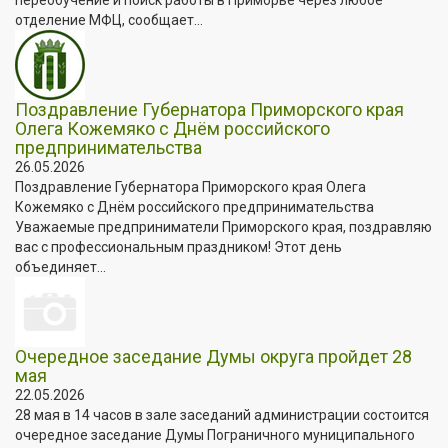
отделение МФЦ, сообщает...
Поздравление Губернатора Приморского края
Олега Кожемяко с Днём российского
предпринимательства
26.05.2026
Поздравление Губернатора Приморского края Олега
Кожемяко с Днём российского предпринимательства
Уважаемые предприниматели Приморского края, поздравляю
вас с профессиональным праздником! Этот день
объединяет...
Очередное заседание Думы округа пройдет 28
мая
22.05.2026
28 мая в 14 часов в зале заседаний администрации состоится
очередное заседание Думы Пограничного муниципального