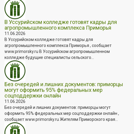
В Уссурийском колледже готовят кадры для
агропромышленного комплекса Приморья
11.06.2026
В Уссурийском колледже готовят кадры для
агропромышленного комплекса Приморья , сообщает
www.primorsky.ru В Уссурийском агропромышленном
колледже будущие специалисты сельского...
Без очередей и лишних документов: приморцы
могут оформить 95% федеральных мер
соцподдержки онлайн
11.06.2026
Без очередей и лишних документов: приморцы могут
оформить 95% федеральных мер соцподдержки онлайн ,
сообщает www.primorsky.ru Жителям Приморского края...