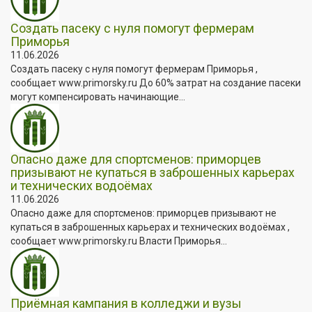
Создать пасеку с нуля помогут фермерам
Приморья
11.06.2026
Создать пасеку с нуля помогут фермерам Приморья ,
сообщает www.primorsky.ru До 60% затрат на создание пасеки
могут компенсировать начинающие...
Опасно даже для спортсменов: приморцев
призывают не купаться в заброшенных карьерах
и технических водоёмах
11.06.2026
Опасно даже для спортсменов: приморцев призывают не
купаться в заброшенных карьерах и технических водоёмах ,
сообщает www.primorsky.ru Власти Приморья...
Приёмная кампания в колледжи и вузы