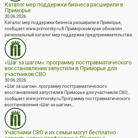
Каталог мер поддержки бизнеса расширили в
Приморье
30.06.2026
Каталог мер поддержки бизнеса расширили в Приморье,
сообщает www.primorsky.ru В Приморском крае обновлён
региональный каталог мер поддержки предпринимательства.
«Шаг за шагом»: программу посттравматического
восстановления запустили в Приморье для
участников СВО
30.06.2026
«Шаг за шагом»: программу посттравматического
восстановления запустили в Приморье для участников СВО,
сообщает www.primorsky.ru Программу посттравматического
восстановления «Шаг за шагом»,...
Участники СВО и их семьи могут бесплатно