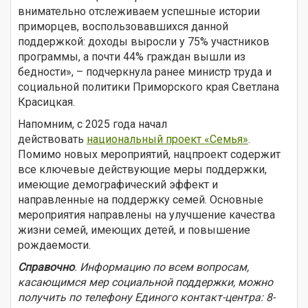
внимательно отслеживаем успешные истории
приморцев, воспользовавшихся данной
поддержкой: доходы выросли у 75% участников
программы, а почти 44% граждан вышли из
бедности», – подчеркнула ранее министр труда и
социальной политики Приморского края Светлана
Красицкая.
Напомним, с 2025 года начал
действовать
национальный проект «Семья»
.
Помимо новых мероприятий, нацпроект содержит
все ключевые действующие меры поддержки,
имеющие демографический эффект и
направленные на поддержку семей. Основные
мероприятия направлены на улучшение качества
жизни семей, имеющих детей, и повышение
рождаемости.
Справочно
. Информацию по всем вопросам,
касающимся мер социальной поддержки, можно
получить по телефону Единого контакт-центра: 8-