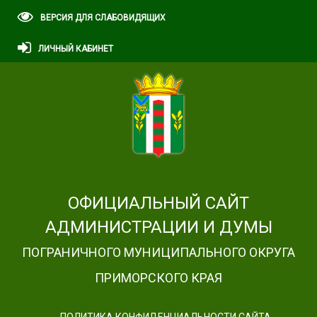
ВЕРСИЯ ДЛЯ СЛАБОВИДЯЩИХ
ЛИЧНЫЙ КАБИНЕТ
ОФИЦИАЛЬНЫЙ САЙТ
АДМИНИСТРАЦИИ И ДУМЫ
ПОГРАНИЧНОГО МУНИЦИПАЛЬНОГО ОКРУГА
ПРИМОРСКОГО КРАЯ