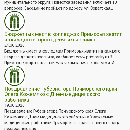
муниципального округа. Повестка заседания включает 10
вопросов. Заседание пройдет по адресу: ул. Советская,...
Бюджетных мест в колледжах Приморья хватит
на каждого второго девятиклассника
24.06.2026
Бюджетных мест в колледжах Приморья хватит на каждого
второго девятиклассника, сообщает www.primorsky.ru В
Приморье стартовала приёмная кампания в колледжи. И...
Поздравление Губернатора Приморского края
Олега Кожемяко с Днём медицинского
работника
19.06.2026
Поздравление Губернатора Приморского края Олега
Кожемяко с Днём медицинского работника Уважаемые
медицинские работники Приморского края, от всего сердца
поздравляю вас...