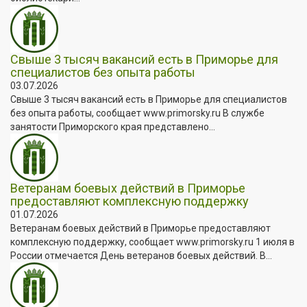
Свыше 3 тысяч вакансий есть в Приморье для
специалистов без опыта работы
03.07.2026
Свыше 3 тысяч вакансий есть в Приморье для специалистов
без опыта работы, сообщает www.primorsky.ru В службе
занятости Приморского края представлено...
Ветеранам боевых действий в Приморье
предоставляют комплексную поддержку
01.07.2026
Ветеранам боевых действий в Приморье предоставляют
комплексную поддержку, сообщает www.primorsky.ru 1 июля в
России отмечается День ветеранов боевых действий. В...