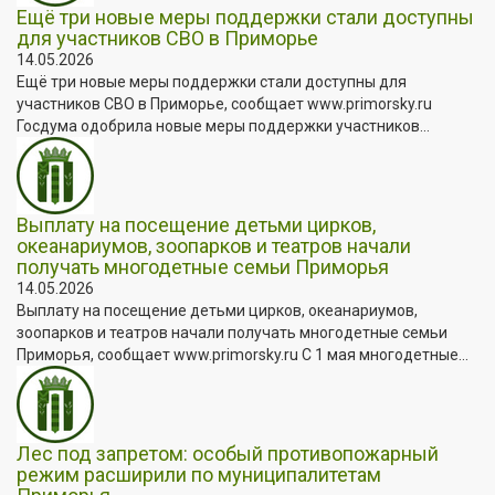
Ещё три новые меры поддержки стали доступны
для участников СВО в Приморье
14.05.2026
Ещё три новые меры поддержки стали доступны для
участников СВО в Приморье, сообщает www.primorsky.ru
Госдума одобрила новые меры поддержки участников...
Выплату на посещение детьми цирков,
океанариумов, зоопарков и театров начали
получать многодетные семьи Приморья
14.05.2026
Выплату на посещение детьми цирков, океанариумов,
зоопарков и театров начали получать многодетные семьи
Приморья, сообщает www.primorsky.ru С 1 мая многодетные...
Лес под запретом: особый противопожарный
режим расширили по муниципалитетам