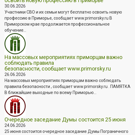
освоить новую профессию в Приморье
30.06.2026
Участники СВО и их семьи могут бесплатно освоить новую
профессию в Приморье, сообщает www.primorsky.ru В
Приморском крае продолжается профессиональное
обучение...
На массовых мероприятиях приморцам важно
соблюдать правила
безопасности, сообщает www.primorsky.ru
26.06.2026
На массовых мероприятиях приморцам важно соблюдать
правила безопасности , сообщает www.primorsky.ru . ПАМЯТКА
В ближайшие выходные по всему Приморью...
Очередное заседание Думы состоится 25 июня
24.06.2026
25 июня состоится очередное заседание Думы Пограничного