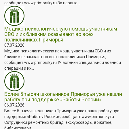
сообщает www.primorsky.ru За первые...
Медико-психологическую помощь участникам
СВО и их близким оказывают во всех
поликлиниках Приморья
07.07.2026
Медико-психологическую помощь участникам СВО и их
близким оказывают во всех поликлиниках Приморья,
сообщает www.primorsky.ru Участники специальной военной
операции и их...
Более 5 тысяч школьников Приморья уже нашли
работу при поддержке «Работы России»
06.07.2026
Более 5 тысяч школьников Приморья уже нашли работу при
поддержке «Работы России», сообщает www.primorsky.ru
Сотрудники ремонтных бригад, экскурсоводы, вожатые,
библиотекари...