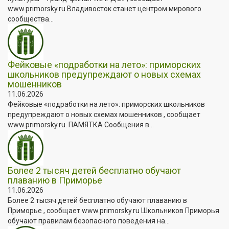
www.primorsky.ru Владивосток станет центром мирового
сообщества...
Фейковые «подработки на лето»: приморских
школьников предупреждают о новых схемах
мошенников
11.06.2026
Фейковые «подработки на лето»: приморских школьников
предупреждают о новых схемах мошенников , сообщает
www.primorsky.ru. ПАМЯТКА Сообщения в...
Более 2 тысяч детей бесплатно обучают
плаванию в Приморье
11.06.2026
Более 2 тысяч детей бесплатно обучают плаванию в
Приморье , сообщает www.primorsky.ru Школьников Приморья
обучают правилам безопасного поведения на...