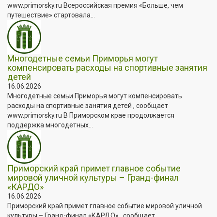
www.primorsky.ru Всероссийская премия «Больше, чем
путешествие» стартовала...
Многодетные семьи Приморья могут
компенсировать расходы на спортивные занятия
детей
16.06.2026
Многодетные семьи Приморья могут компенсировать
расходы на спортивные занятия детей , сообщает
www.primorsky.ru В Приморском крае продолжается
поддержка многодетных...
Приморский край примет главное событие
мировой уличной культуры – Гранд-финал
«КАРДО»
16.06.2026
Приморский край примет главное событие мировой уличной
культуры – Гранд-финал «КАРДО» , сообщает