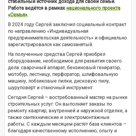
стабильный источник дохода для своей семьи.
Работа ведётся в рамках
национального проекта
«Семья»
.
В 2024 году Сергей заключил социальный контракт
по направлению «Индивидуальная
предпринимательская деятельность» и официально
зарегистрировался как самозанятый.
На полученные средства Сергей приобрёл
оборудование, необходимое для развития своего
дела: сварочный аппарат, бензиновый генератор,
мотобур, лестницу, перфоратор, шлифовальную
машину, лобзиковые пилки, дисковую пилу,
шуруповёрт и станочный инструмент.
Сегодня Сергей – востребованный мастер на рынке
строительных услуг. Он выполняет заказы по
ремонту квартир, внутренней и наружной отделке, а
также сантехнические и электромонтажные
работы. С каждым месяцем растёт база клиентов –
благодаря качественному исполнению, опыту и