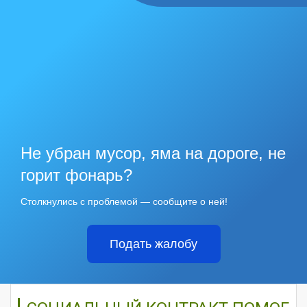
Не убран мусор, яма на дороге, не
горит фонарь?
Столкнулись с проблемой — сообщите о ней!
Подать жалобу