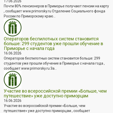
17.06.2026
Почти 80% пенсионеров в Приморье получают пенсии на карту
, сообщает www.primorsky.ru Отделение Социального фонда
России по Приморскому краю...
Операторов беспилотных систем становится
больше: 299 студентов уже прошли обучение в
Приморье с начала года
16.06.2026
Операторов беспилотных систем становится больше: 299
студентов уже прошли обучение в Приморье с начала года ,
сообщает www.primorsky.ru За...
Участие во всероссийской премии «Больше, чем
путешествие» уже доступно приморцам
16.06.2026
Участие во всероссийской премии «Больше, чем
путешествие» уже доступно приморцам , сообщает