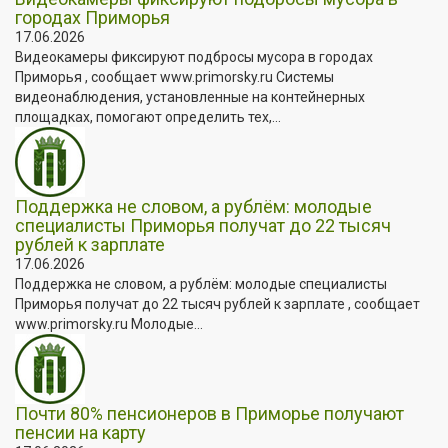
городах Приморья
17.06.2026
Видеокамеры фиксируют подбросы мусора в городах
Приморья , сообщает www.primorsky.ru Системы
видеонаблюдения, установленные на контейнерных
площадках, помогают определить тех,...
Поддержка не словом, а рублём: молодые
специалисты Приморья получат до 22 тысяч
рублей к зарплате
17.06.2026
Поддержка не словом, а рублём: молодые специалисты
Приморья получат до 22 тысяч рублей к зарплате , сообщает
www.primorsky.ru Молодые...
Почти 80% пенсионеров в Приморье получают
пенсии на карту