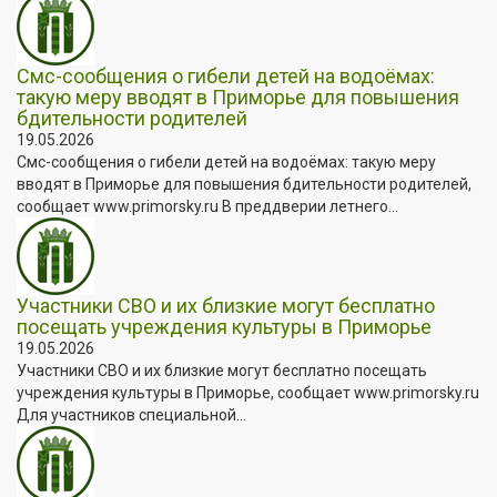
Смс-сообщения о гибели детей на водоёмах:
такую меру вводят в Приморье для повышения
бдительности родителей
19.05.2026
Смс-сообщения о гибели детей на водоёмах: такую меру
вводят в Приморье для повышения бдительности родителей,
сообщает www.primorsky.ru В преддверии летнего...
Участники СВО и их близкие могут бесплатно
посещать учреждения культуры в Приморье
19.05.2026
Участники СВО и их близкие могут бесплатно посещать
учреждения культуры в Приморье, сообщает www.primorsky.ru
Для участников специальной...