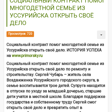
СОЦИАЛЬНЫЙ КОНТРАКТ ПОМОГ
МНОГОДЕТНОЙ СЕМЬЕ ИЗ
УССУРИЙСКА ОТКРЫТЬ СВОЁ
ДЕЛО
Просмотров: 720
Социальный контракт помог многодетной семье из
Уссурийска открыть своё дело. ИСТОРИЯ УСПЕХА
на
www.primorsky.ru
Социальный контракт помог многодетной семье из
Уссурийска открыть своё дело по ремонту и
строительству. Сергей Чубарь – житель села
Воздвиженка Уссурийского городского округа, в
семье воспитывается трое детей. Супруга находится
в отпуске по уходу за младшей дочерью, старшие
дети учатся в местной школе. Благодаря поддержке
государства и собственному труду Сергей смог
открыть своё дело и превратить опыт в