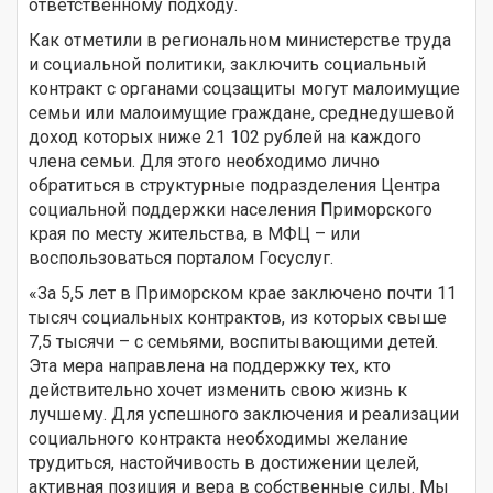
ответственному подходу.
Как отметили в региональном министерстве труда
и социальной политики, заключить социальный
контракт с органами соцзащиты могут малоимущие
семьи или малоимущие граждане, среднедушевой
доход которых ниже 21 102 рублей на каждого
члена семьи. Для этого необходимо лично
обратиться в структурные подразделения Центра
социальной поддержки населения Приморского
края по месту жительства, в МФЦ – или
воспользоваться порталом Госуслуг.
«За 5,5 лет в Приморском крае заключено почти 11
тысяч социальных контрактов, из которых свыше
7,5 тысячи – с семьями, воспитывающими детей.
Эта мера направлена на поддержку тех, кто
действительно хочет изменить свою жизнь к
лучшему. Для успешного заключения и реализации
социального контракта необходимы желание
трудиться, настойчивость в достижении целей,
активная позиция и вера в собственные силы. Мы