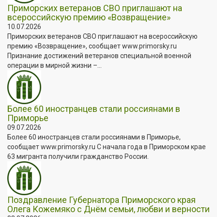
Приморских ветеранов СВО приглашают на
всероссийскую премию «Возвращение»
10.07.2026
Приморских ветеранов СВО приглашают на всероссийскую
премию «Возвращение», сообщает www.primorsky.ru
Признание достижений ветеранов специальной военной
операции в мирной жизни –...
Более 60 иностранцев стали россиянами в
Приморье
09.07.2026
Более 60 иностранцев стали россиянами в Приморье,
сообщает www.primorsky.ru С начала года в Приморском крае
63 мигранта получили гражданство России.
Поздравление Губернатора Приморского края
Олега Кожемяко с Днём семьи, любви и верности